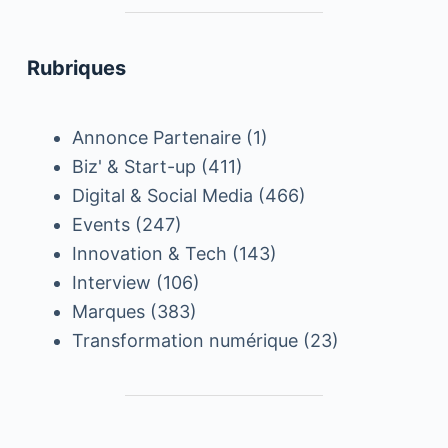
Rubriques
Annonce Partenaire
(1)
Biz' & Start-up
(411)
Digital & Social Media
(466)
Events
(247)
Innovation & Tech
(143)
Interview
(106)
Marques
(383)
Transformation numérique
(23)