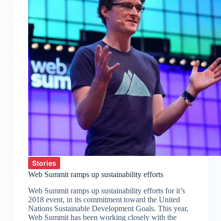
Stories
Web Summit ramps up sustainability efforts
Web Summit ramps up sustainability efforts for it’s
2018 event, in its commitment toward the United
Nations Sustainable Development Goals. This year,
Web Summit has been working closely with the