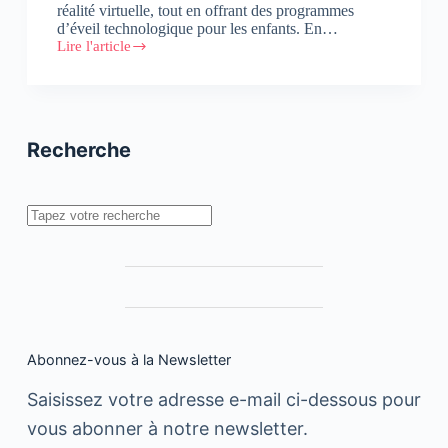
réalité virtuelle, tout en offrant des programmes
d’éveil technologique pour les enfants. En…
Lire l'article
Maroc
VR
ZONE
Recherche
Rechercher
Abonnez-vous à la Newsletter
Saisissez votre adresse e-mail ci-dessous pour
vous abonner à notre newsletter.