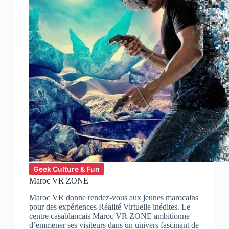
Geek Culture & Fun
Maroc VR ZONE
Maroc VR donne rendez-vous aux jeunes marocains
pour des expériences Réalité Virtuelle inédites. Le
centre casablancais Maroc VR ZONE ambitionne
d’emmener ses visiteurs dans un univers fascinant de