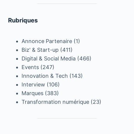
Rubriques
Annonce Partenaire
(1)
Biz' & Start-up
(411)
Digital & Social Media
(466)
Events
(247)
Innovation & Tech
(143)
Interview
(106)
Marques
(383)
Transformation numérique
(23)