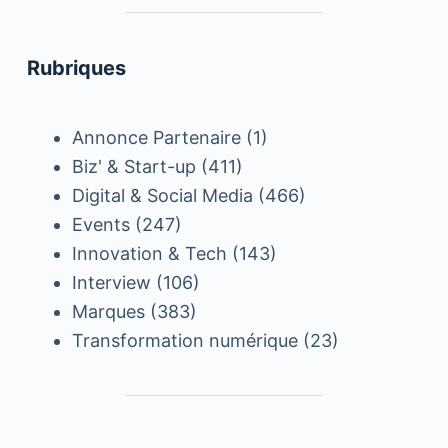
Rubriques
Annonce Partenaire
(1)
Biz' & Start-up
(411)
Digital & Social Media
(466)
Events
(247)
Innovation & Tech
(143)
Interview
(106)
Marques
(383)
Transformation numérique
(23)