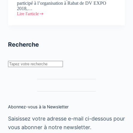
participé à l’organisation à Rabat de DV EXPO
2018,…
Lire l'article
RSE
:
Careem
s’engage
Recherche
Rechercher
Abonnez-vous à la Newsletter
Saisissez votre adresse e-mail ci-dessous pour
vous abonner à notre newsletter.