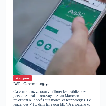
Marques
RSE : Careem s’engage
Careem s’engage pour améliorer le quotidien des
personnes mal et non-voyantes au Maroc en
favorisant leur accès aux nouvelles technologies. Le
leader des VTC dans la région MENA a soutenu et