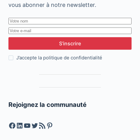
vous abonner à notre newsletter.
S’inscrire
J’accepte la
politique de confidentialité
Rejoignez la communauté
Facebook
LinkedIn
YouTube
Twitter
Feed RSS
Pinterest