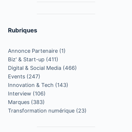
Rubriques
Annonce Partenaire
(1)
Biz' & Start-up
(411)
Digital & Social Media
(466)
Events
(247)
Innovation & Tech
(143)
Interview
(106)
Marques
(383)
Transformation numérique
(23)