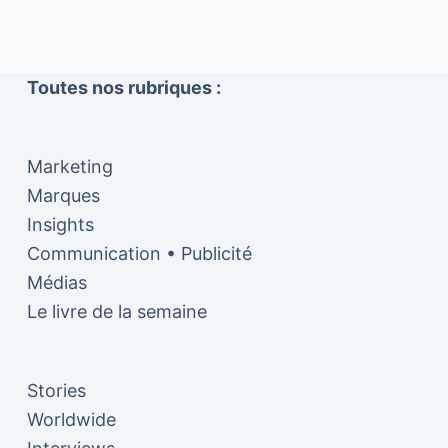
Toutes nos rubriques :
Marketing
Marques
Insights
Communication • Publicité
Médias
Le livre de la semaine
Stories
Worldwide