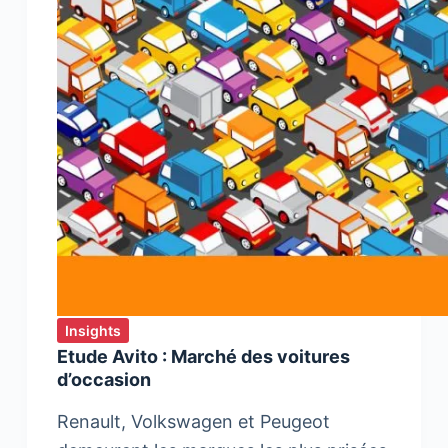
Insights
Etude Avito : Marché des voitures
d’occasion
Renault, Volkswagen et Peugeot