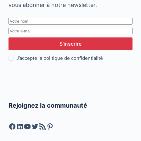
vous abonner à notre newsletter.
S’inscrire
J’accepte la
politique de confidentialité
Rejoignez la communauté
Facebook
LinkedIn
YouTube
Twitter
Feed RSS
Pinterest