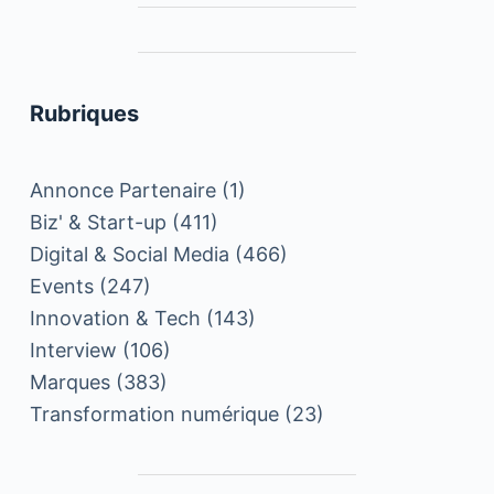
Rubriques
Annonce Partenaire
(1)
Biz' & Start-up
(411)
Digital & Social Media
(466)
Events
(247)
Innovation & Tech
(143)
Interview
(106)
Marques
(383)
Transformation numérique
(23)