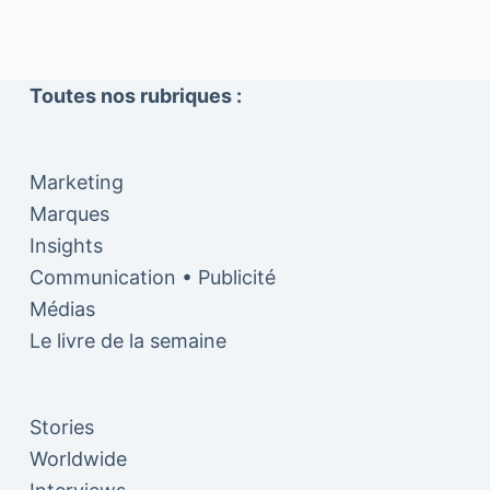
Toutes nos rubriques :
Marketing
Marques
Insights
Communication • Publicité
Médias
Le livre de la semaine
Stories
Worldwide