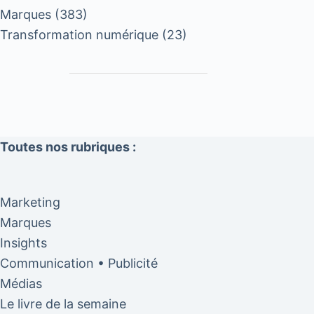
Marques
(383)
Transformation numérique
(23)
Toutes nos rubriques :
Marketing
Marques
Insights
Communication • Publicité
Médias
Le livre de la semaine