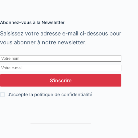
technologiques
Abonnez-vous à la Newsletter
Saisissez votre adresse e-mail ci-dessous pour
vous abonner à notre newsletter.
S’inscrire
J’accepte la
politique de confidentialité