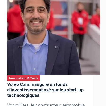
Innovation & Tech
Volvo Cars inaugure un fonds
d’investissement axé sur les start-up
technologiques
Volvo Cars, le constructeur automobile,