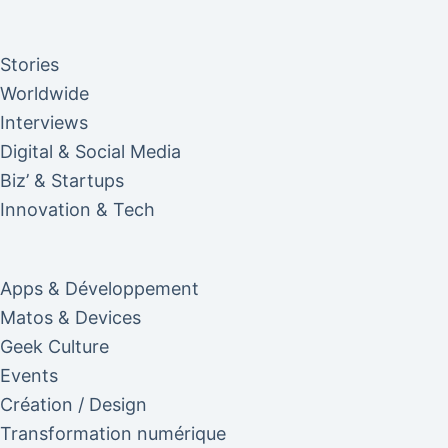
Stories
Worldwide
Interviews
Digital & Social Media
Biz’ & Startups
Innovation & Tech
Apps & Développement
Matos & Devices
Geek Culture
Events
Création / Design
Transformation numérique