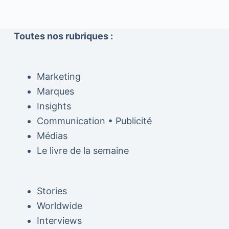
Toutes nos rubriques :
Marketing
Marques
Insights
Communication • Publicité
Médias
Le livre de la semaine
Stories
Worldwide
Interviews