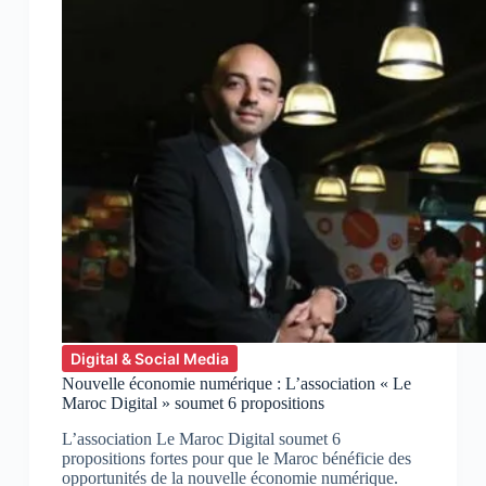
Digital & Social Media
Nouvelle économie numérique : L’association « Le
Maroc Digital » soumet 6 propositions
L’association Le Maroc Digital soumet 6
propositions fortes pour que le Maroc bénéficie des
opportunités de la nouvelle économie numérique.