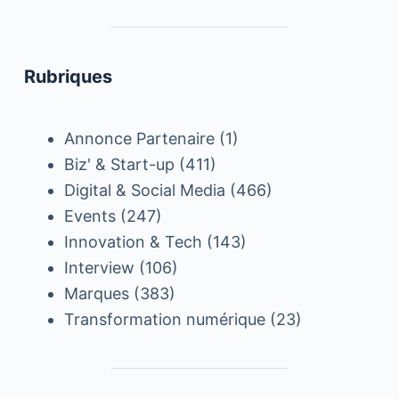
Rubriques
Annonce Partenaire
(1)
Biz' & Start-up
(411)
Digital & Social Media
(466)
Events
(247)
Innovation & Tech
(143)
Interview
(106)
Marques
(383)
Transformation numérique
(23)