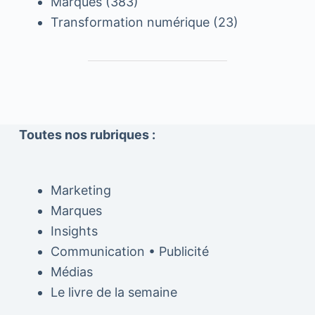
Marques
(383)
Transformation numérique
(23)
Toutes nos rubriques :
Marketing
Marques
Insights
Communication • Publicité
Médias
Le livre de la semaine