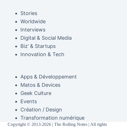
Stories
Worldwide
Interviews
Digital & Social Media
Biz’ & Startups
Innovation & Tech
Apps & Développement
Matos & Devices
Geek Culture
Events
Création / Design
Transformation numérique
Copyright © 2013-2026 | The Rolling Notes | All rights