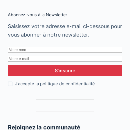
Abonnez-vous à la Newsletter
Saisissez votre adresse e-mail ci-dessous pour
vous abonner à notre newsletter.
S’inscrire
J’accepte la
politique de confidentialité
Rejoignez la communauté