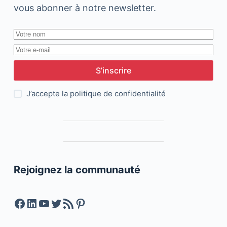
vous abonner à notre newsletter.
S’inscrire
J’accepte la
politique de confidentialité
Rejoignez la communauté
Facebook
LinkedIn
YouTube
Twitter
Feed RSS
Pinterest