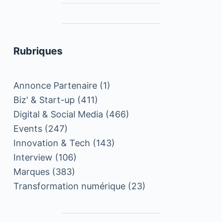
Rubriques
Annonce Partenaire
(1)
Biz' & Start-up
(411)
Digital & Social Media
(466)
Events
(247)
Innovation & Tech
(143)
Interview
(106)
Marques
(383)
Transformation numérique
(23)