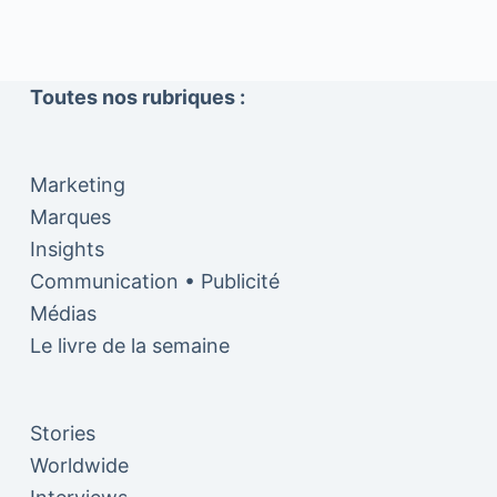
Toutes nos rubriques :
Marketing
Marques
Insights
Communication • Publicité
Médias
Le livre de la semaine
Stories
Worldwide