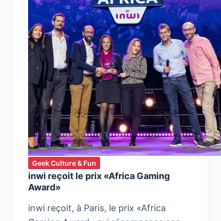
Geek Culture & Fun
inwi reçoit le prix «Africa Gaming
Award»
inwi reçoit, à Paris, le prix «Africa