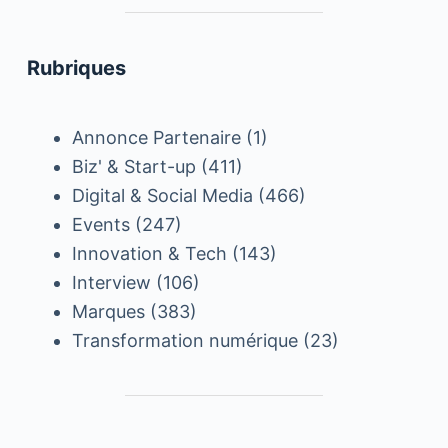
Rubriques
Annonce Partenaire
(1)
Biz' & Start-up
(411)
Digital & Social Media
(466)
Events
(247)
Innovation & Tech
(143)
Interview
(106)
Marques
(383)
Transformation numérique
(23)