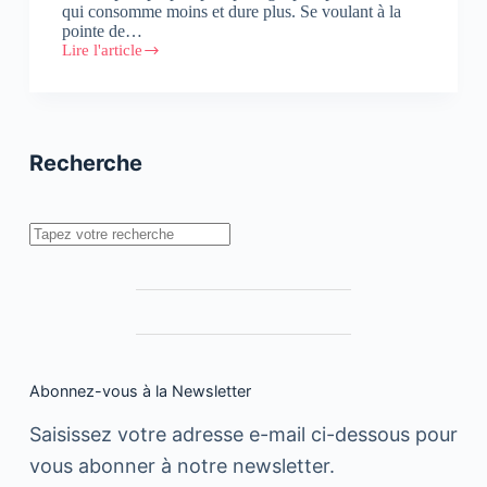
qui consomme moins et dure plus. Se voulant à la
pointe de…
Lire l'article
Winxo
lance
WinProtect+
Recherche
Rechercher
Abonnez-vous à la Newsletter
Saisissez votre adresse e-mail ci-dessous pour
vous abonner à notre newsletter.