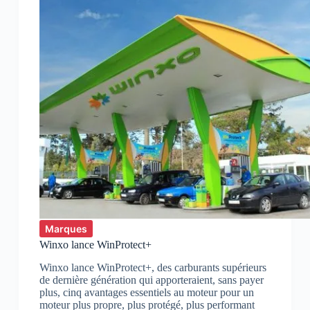
Marques
Winxo lance WinProtect+
Winxo lance WinProtect+, des carburants supérieurs
de dernière génération qui apporteraient, sans payer
plus, cinq avantages essentiels au moteur pour un
moteur plus propre, plus protégé, plus performant