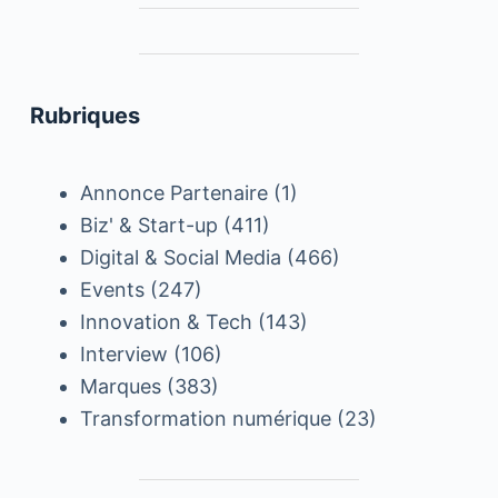
Rubriques
Annonce Partenaire
(1)
Biz' & Start-up
(411)
Digital & Social Media
(466)
Events
(247)
Innovation & Tech
(143)
Interview
(106)
Marques
(383)
Transformation numérique
(23)