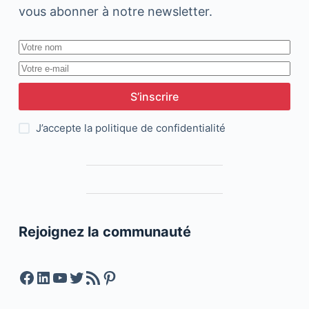
vous abonner à notre newsletter.
S’inscrire
J’accepte la
politique de confidentialité
Rejoignez la communauté
Facebook
LinkedIn
YouTube
Twitter
Feed RSS
Pinterest