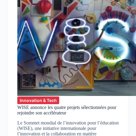
Innovation & Tech
WISE annonce les quatre projets sélectionnées pour
rejoindre son accélérateur
Le Sommet mondial de l’innovation pour l’éducation
(WISE), une initiative internationale pour
l’innovation et la collaboration en matière