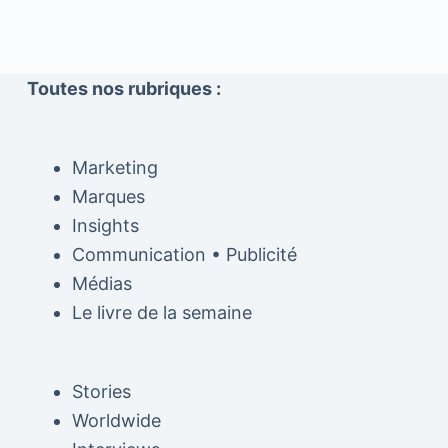
Toutes nos rubriques :
Marketing
Marques
Insights
Communication • Publicité
Médias
Le livre de la semaine
Stories
Worldwide