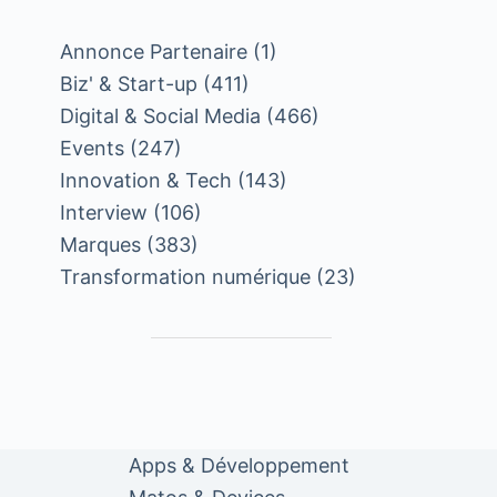
Annonce Partenaire
(1)
Biz' & Start-up
(411)
Digital & Social Media
(466)
Events
(247)
Innovation & Tech
(143)
Interview
(106)
Marques
(383)
Transformation numérique
(23)
Apps & Développement