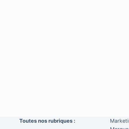
Toutes nos rubriques :
Market