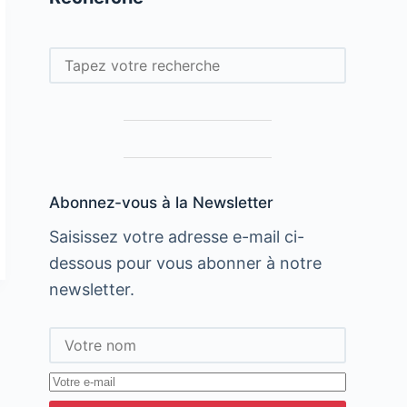
Rechercher
Abonnez-vous à la Newsletter
Saisissez votre adresse e-mail ci-
dessous pour vous abonner à notre
newsletter.