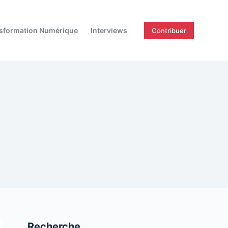
sformation Numérique
Interviews
Contribuer
Recherche