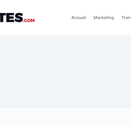
Accueil
Marketing
Tran