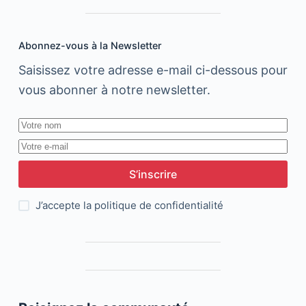
Abonnez-vous à la Newsletter
Saisissez votre adresse e-mail ci-dessous pour
vous abonner à notre newsletter.
S’inscrire
J’accepte la
politique de confidentialité