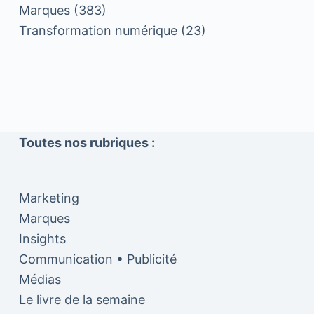
Marques
(383)
Transformation numérique
(23)
Toutes nos rubriques :
Marketing
Marques
Insights
Communication • Publicité
Médias
Le livre de la semaine