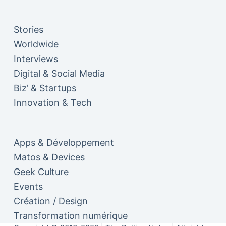
Stories
Worldwide
Interviews
Digital & Social Media
Biz’ & Startups
Innovation & Tech
Apps & Développement
Matos & Devices
Geek Culture
Events
Création / Design
Transformation numérique