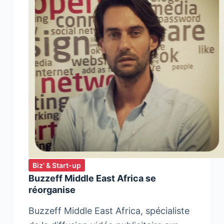
Biz' & Start-up
Buzzeff Middle East Africa se
réorganise
Buzzeff Middle East Africa, spécialiste