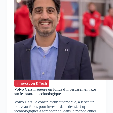
Innovation & Tech
Volvo Cars inaugure un fonds d’investissement axé
sur les start-up technologiques
Volvo Cars, le constructeur automobile, a lancé un
nouveau fonds pour investir dans des start-up
technologiques à fort potentiel dans le monde entier.