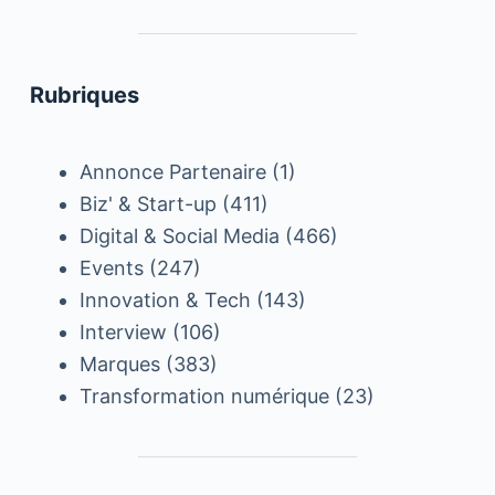
Rubriques
Annonce Partenaire
(1)
Biz' & Start-up
(411)
Digital & Social Media
(466)
Events
(247)
Innovation & Tech
(143)
Interview
(106)
Marques
(383)
Transformation numérique
(23)