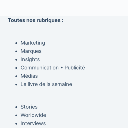
Toutes nos rubriques :
Marketing
Marques
Insights
Communication • Publicité
Médias
Le livre de la semaine
Stories
Worldwide
Interviews