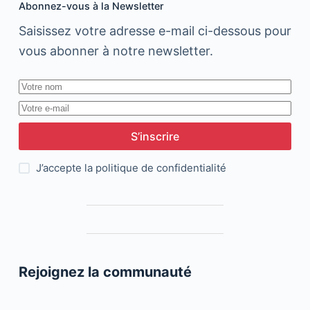
Abonnez-vous à la Newsletter
Saisissez votre adresse e-mail ci-dessous pour
vous abonner à notre newsletter.
S’inscrire
J’accepte la
politique de confidentialité
Rejoignez la communauté