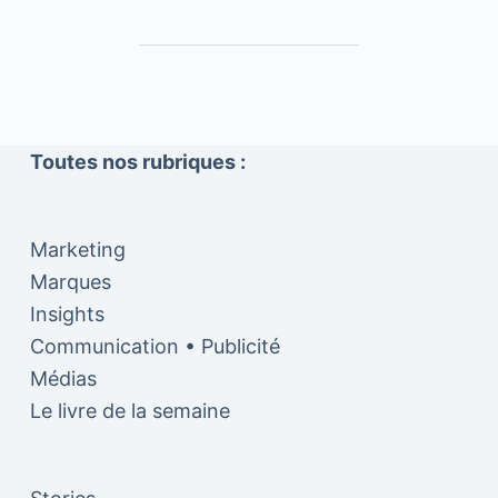
Toutes nos rubriques :
Marketing
Marques
Insights
Communication • Publicité
Médias
Le livre de la semaine