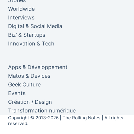
Stories
Worldwide
Interviews
Digital & Social Media
Biz’ & Startups
Innovation & Tech
Apps & Développement
Matos & Devices
Geek Culture
Events
Création / Design
Transformation numérique
Copyright © 2013-2026 | The Rolling Notes | All rights
reserved.