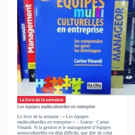
Le livre de la semaine
Les équipes multiculturelles en entreprise
Le livre de la semaine : « Les équipes
multiculturelles en entreprise » – Auteur : Carine
Vinardi. Si la gestion et le management d’équipes
monoculturelles est déjà difficile, que dire de celui