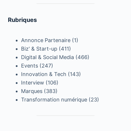
Rubriques
Annonce Partenaire
(1)
Biz' & Start-up
(411)
Digital & Social Media
(466)
Events
(247)
Innovation & Tech
(143)
Interview
(106)
Marques
(383)
Transformation numérique
(23)