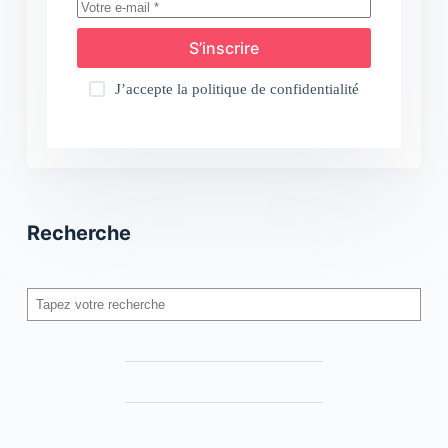
S’inscrire
J’accepte la
politique de confidentialité
Recherche
Rechercher