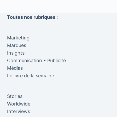
Toutes nos rubriques :
Marketing
Marques
Insights
Communication • Publicité
Médias
Le livre de la semaine
Stories
Worldwide
Interviews