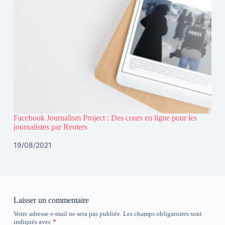
Facebook Journalism Project : Des cours en ligne pour les
journalistes par Reuters
19/08/2021
Laisser un commentaire
Votre adresse e-mail ne sera pas publiée.
Les champs obligatoires sont
indiqués avec
*