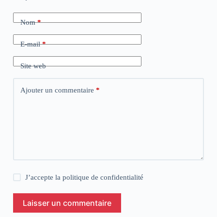
Nom
*
E-mail
*
Site web
Ajouter un commentaire
*
J’accepte la
politique de confidentialité
Laisser un commentaire