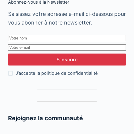
Abonnez-vous à la Newsletter
Saisissez votre adresse e-mail ci-dessous pour
vous abonner à notre newsletter.
S’inscrire
J’accepte la
politique de confidentialité
Rejoignez la communauté