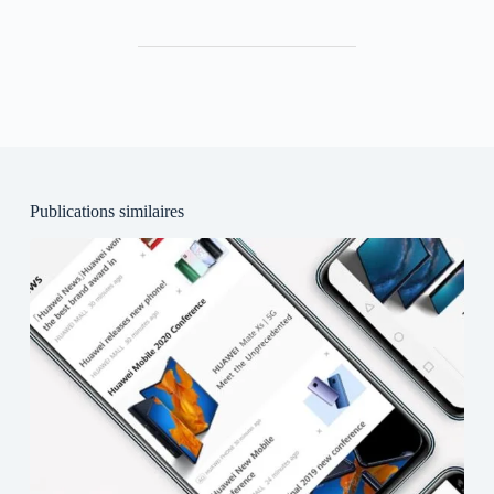
Publications similaires