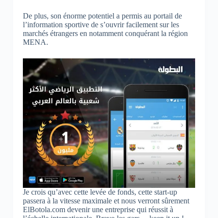
De plus, son énorme potentiel a permis au portail de
l’information sportive de s’ouvrir facilement sur les
marchés étrangers en notamment conquérant la région
MENA.
Je crois qu’avec cette levée de fonds, cette start-up
passera à la vitesse maximale et nous verront sûrement
ElBotola.com devenir une entreprise qui réussit à