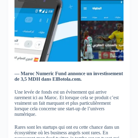
— Maroc Numeric Fund annonce un investissement
de 3,5 MDH dans ElBotola.com.
Une levée de fonds est un évènement qui arrive
rarement ici au Maroc. Et lorsque cela se produit c’est
vraiment un fait marquant et plus particulièrement
lorsque cela concerne une start-up de l’univers
numérique.
Rares sont les startups qui ont eu cette chance dans un
écosystème où les business angels sont rares. En