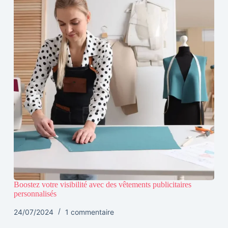
Boostez votre visibilité avec des vêtements publicitaires
personnalisés
24/07/2024
1 commentaire