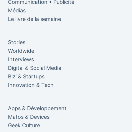
Communication • Publicité
Médias
Le livre de la semaine
Stories
Worldwide
Interviews
Digital & Social Media
Biz’ & Startups
Innovation & Tech
Apps & Développement
Matos & Devices
Geek Culture