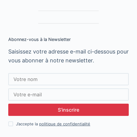
Abonnez-vous à la Newsletter
Saisissez votre adresse e-mail ci-dessous pour
vous abonner à notre newsletter.
S’inscrire
J’accepte la
politique de confidentialité