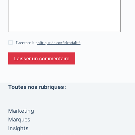
J’accepte la
politique de confidentialité
Laisser un commentaire
Toutes nos rubriques :
Marketing
Marques
Insights