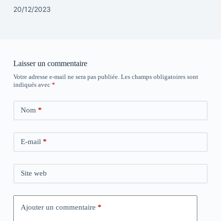
20/12/2023
Laisser un commentaire
Votre adresse e-mail ne sera pas publiée.
Les champs obligatoires sont
indiqués avec
*
Nom
*
E-mail
*
Site web
Ajouter un commentaire
*