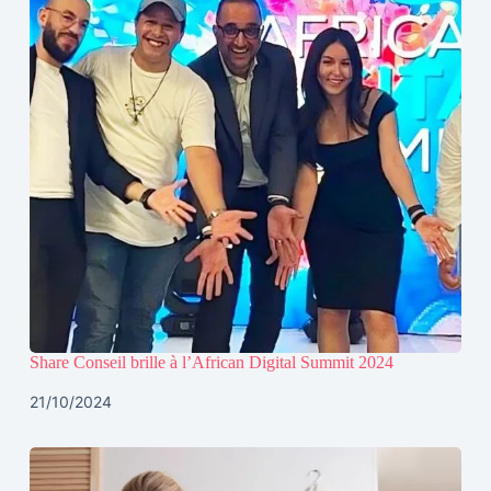
Share Conseil brille à l’African Digital Summit 2024
21/10/2024