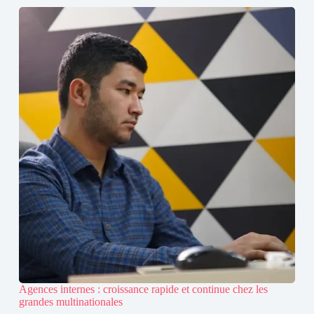
Agences internes : croissance rapide et continue chez les
grandes multinationales