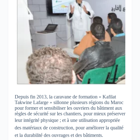
Depuis fin 2013, la caravane de formation « Kafilat
Takwine Lafarge » sillonne plusieurs régions du Maroc
pour former et sensibiliser les ouvriers du bâtiment aux
règles de sécurité sur les chantiers, pour mieux préserver
leur intégrité physique ; et
à une utilisation appropriée
des matériaux de construction, pour améliorer la qualité
et la durabilité des ouvrages et des bâtiments.