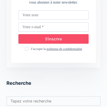
vous abonner à notre newsletter.
S’inscrire
J’accepte la
politique de confidentialité
Recherche
Rechercher