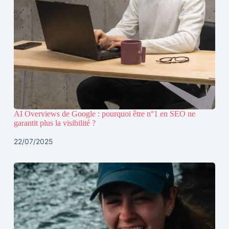
AI Overviews de Google : pourquoi être n°1 en SEO ne
garantit plus la visibilité ?
22/07/2025