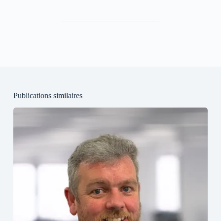
Publications similaires