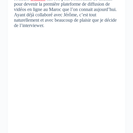
pour devenir la première plateforme de diffusion de
vidéos en ligne au Maroc que l’on connait aujourd’hui.
Ayant déjà collaboré avec Jérôme, c’est tout
naturellement et avec beaucoup de plaisir que je décide
de l’interviewer.