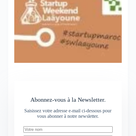
Abonnez-vous à la Newsletter.
Saisissez votre adresse e-mail ci-dessous pour
vous abonner à notre newsletter.