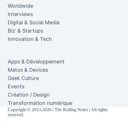
Worldwide
Interviews
Digital & Social Media
Biz’ & Startups
Innovation & Tech
Apps & Développement
Matos & Devices
Geek Culture
Events
Création / Design
Transformation numérique
Copyright © 2013-2026 | The Rolling Notes | All rights
reserved.