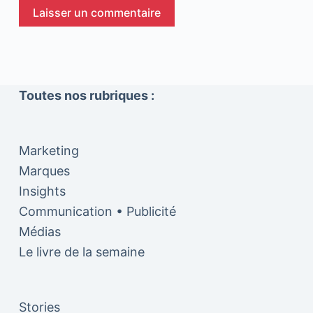
Laisser un commentaire
Toutes nos rubriques :
Marketing
Marques
Insights
Communication • Publicité
Médias
Le livre de la semaine
Stories