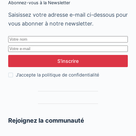
Abonnez-vous à la Newsletter
Saisissez votre adresse e-mail ci-dessous pour
vous abonner à notre newsletter.
S’inscrire
J’accepte la
politique de confidentialité
Rejoignez la communauté