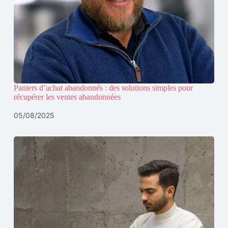
Paniers d’achat abandonnés : des solutions simples pour
récupérer les ventes abandonnées
05/08/2025