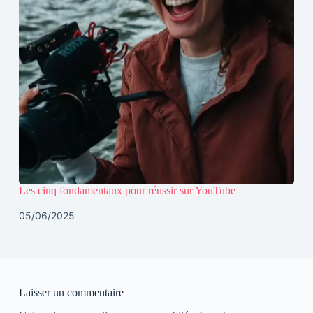
Les cinq fondamentaux pour réussir sur YouTube
05/06/2025
Laisser un commentaire