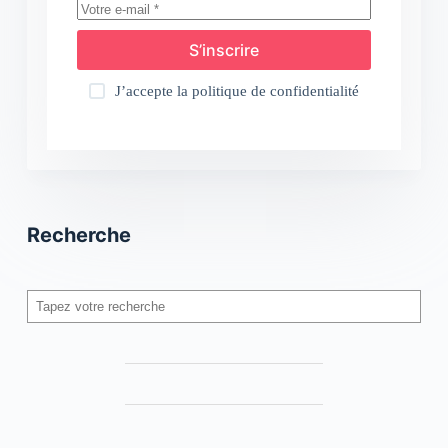
S’inscrire
J’accepte la
politique de confidentialité
Recherche
Rechercher