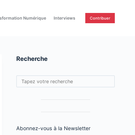
sformation Numérique
Interviews
Contribuer
Recherche
Rechercher
Abonnez-vous à la Newsletter