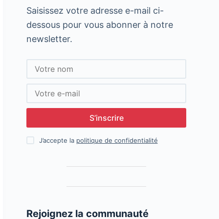
Saisissez votre adresse e-mail ci-
dessous pour vous abonner à notre
newsletter.
S’inscrire
J’accepte la
politique de confidentialité
Rejoignez la communauté