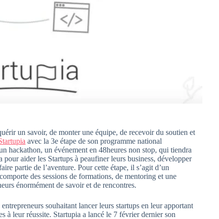
uérir un savoir, de monter une équipe, de recevoir du soutien et
Startupia
avec la 3e étape de son programme national
 un hackathon, un événement en 48heures non stop, qui tiendra
pour aider les Startups à peaufiner leurs business, développer
aire partie de l’aventure. Pour cette étape, il s’agit d’un
omporte des sessions de formations, de mentoring et une
eurs énormément de savoir et de rencontres.
 entrepreneurs souhaitant lancer leurs startups en leur apportant
 à leur réussite. Startupia a lancé le 7 février dernier son