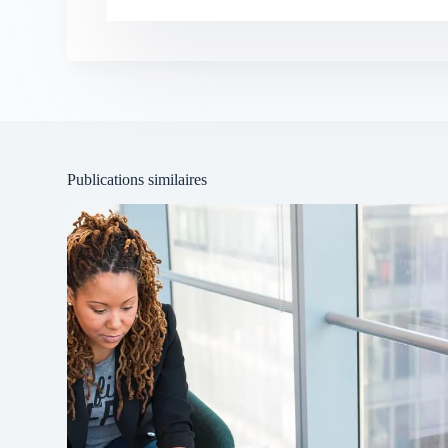
Publications similaires