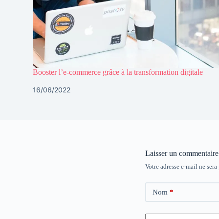
Booster l’e-commerce grâce à la transformation digitale
16/06/2022
Laisser un commentaire
Votre adresse e-mail ne sera
Nom
*