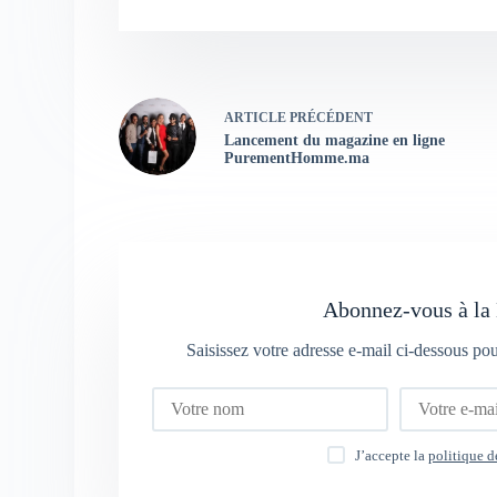
ARTICLE
PRÉCÉDENT
Lancement du magazine en ligne
PurementHomme.ma
Abonnez-vous à la 
Saisissez votre adresse e-mail ci-dessous po
J’accepte la
politique d