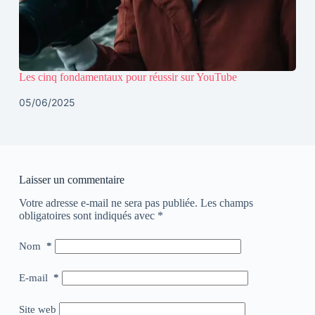
Les cinq fondamentaux pour réussir sur YouTube
05/06/2025
Laisser un commentaire
Votre adresse e-mail ne sera pas publiée.
Les champs
obligatoires sont indiqués avec
*
Nom
*
E-mail
*
Site web