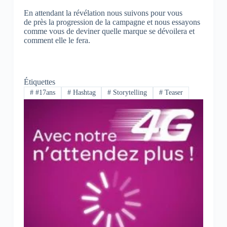
En attendant la révélation nous suivons pour vous
de près la progression de la campagne et nous essayons
comme vous de deviner quelle marque se dévoilera et
comment elle le fera.
Étiquettes
#
#17ans
#
Hashtag
#
Storytelling
#
Teaser