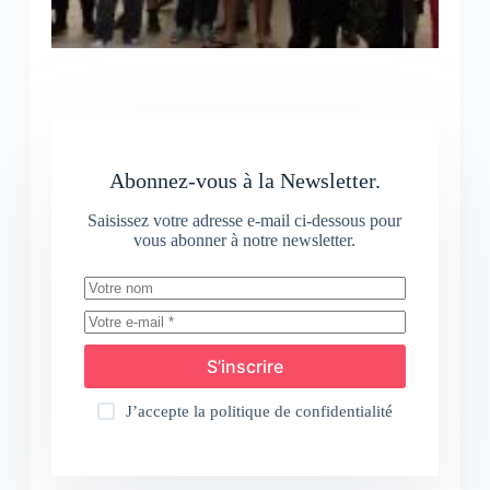
Abonnez-vous à la Newsletter.
Saisissez votre adresse e-mail ci-dessous pour
vous abonner à notre newsletter.
S’inscrire
J’accepte la
politique de confidentialité