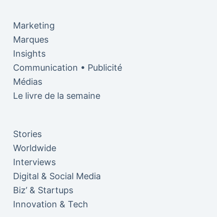
Marketing
Marques
Insights
Communication • Publicité
Médias
Le livre de la semaine
Stories
Worldwide
Interviews
Digital & Social Media
Biz’ & Startups
Innovation & Tech