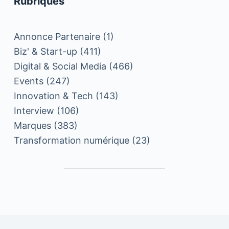
Rubriques
Annonce Partenaire
(1)
Biz' & Start-up
(411)
Digital & Social Media
(466)
Events
(247)
Innovation & Tech
(143)
Interview
(106)
Marques
(383)
Transformation numérique
(23)