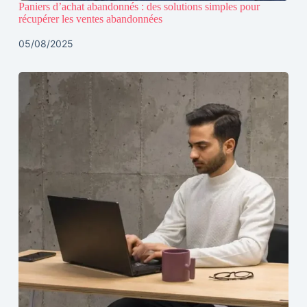
Paniers d’achat abandonnés : des solutions simples pour
récupérer les ventes abandonnées
05/08/2025