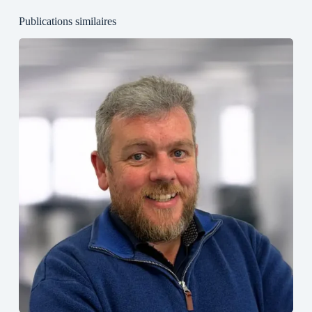
Publications similaires