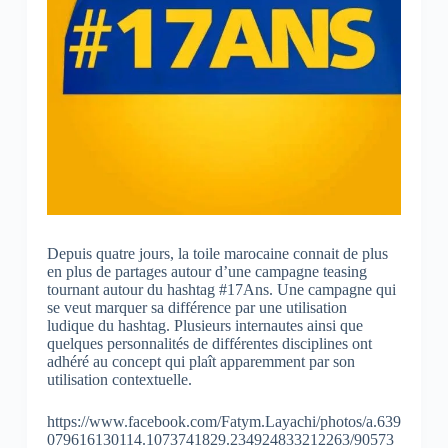
Depuis quatre jours, la toile marocaine connait de plus
en plus de partages autour d’une campagne teasing
tournant autour du hashtag #17Ans. Une campagne qui
se veut marquer sa différence par une utilisation
ludique du hashtag. Plusieurs internautes ainsi que
quelques personnalités de différentes disciplines ont
adhéré au concept qui plaît apparemment par son
utilisation contextuelle.
https://www.facebook.com/Fatym.Layachi/photos/a.639
079616130114.1073741829.234924833212263/90573