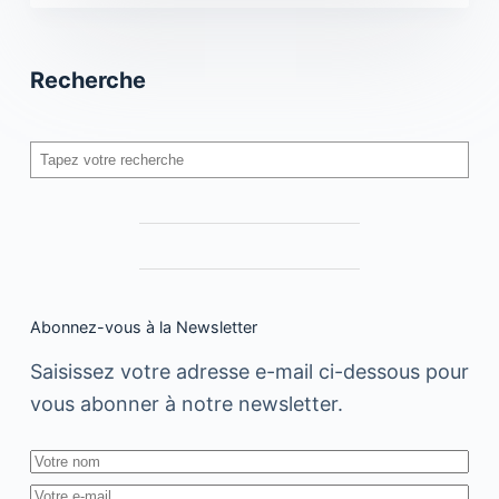
Recherche
Rechercher
Abonnez-vous à la Newsletter
Saisissez votre adresse e-mail ci-dessous pour
vous abonner à notre newsletter.