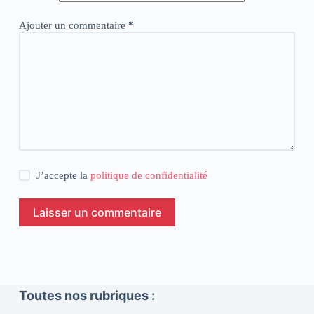
Ajouter un commentaire
*
J’accepte la
politique de confidentialité
Laisser un commentaire
Toutes nos rubriques :