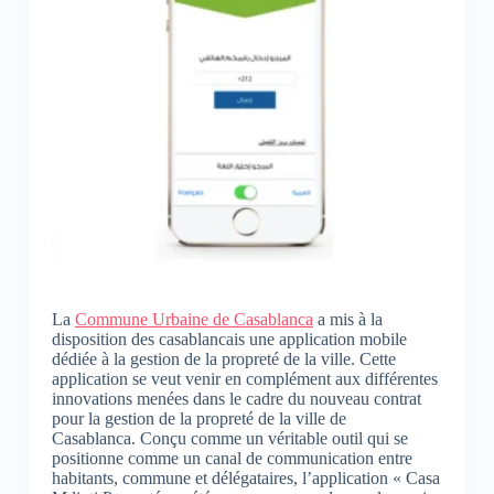
La
Commune Urbaine de Casablanca
a mis à la
disposition des casablancais une application mobile
dédiée à la gestion de la propreté de la ville. Cette
application se veut venir en complément aux différentes
innovations menées dans le cadre du nouveau contrat
pour la gestion de la propreté de la ville de
Casablanca. Conçu comme un véritable outil qui se
positionne comme un canal de communication entre
habitants, commune et délégataires, l’application « Casa