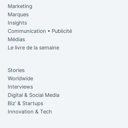
Marketing
Marques
Insights
Communication • Publicité
Médias
Le livre de la semaine
Stories
Worldwide
Interviews
Digital & Social Media
Biz’ & Startups
Innovation & Tech