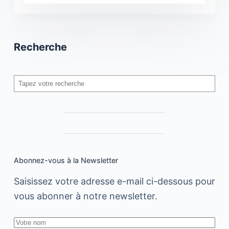
Recherche
Rechercher
Abonnez-vous à la Newsletter
Saisissez votre adresse e-mail ci-dessous pour
vous abonner à notre newsletter.