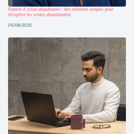
Paniers d’achat abandonnés : des solutions simples pour
récupérer les ventes abandonnées
05/08/2025