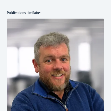
Publications similaires