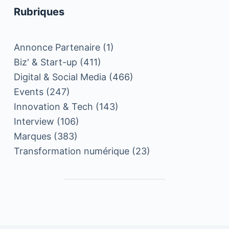
Rubriques
Annonce Partenaire
(1)
Biz' & Start-up
(411)
Digital & Social Media
(466)
Events
(247)
Innovation & Tech
(143)
Interview
(106)
Marques
(383)
Transformation numérique
(23)