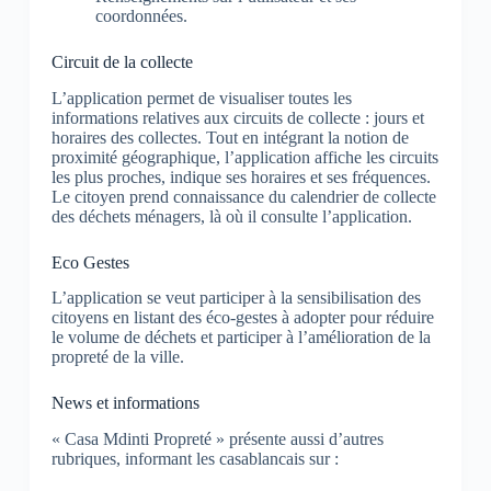
coordonnées.
Circuit de la collecte
L’application permet de visualiser toutes les
informations relatives aux circuits de collecte : jours et
horaires des collectes. Tout en intégrant la notion de
proximité géographique, l’application affiche les circuits
les plus proches, indique ses horaires et ses fréquences.
Le citoyen prend connaissance du calendrier de collecte
des déchets ménagers, là où il consulte l’application.
Eco Gestes
L’application se veut participer à la sensibilisation des
citoyens en listant des éco-gestes à adopter pour réduire
le volume de déchets et participer à l’amélioration de la
propreté de la ville.
News et informations
« Casa Mdinti Propreté » présente aussi d’autres
rubriques, informant les casablancais sur :