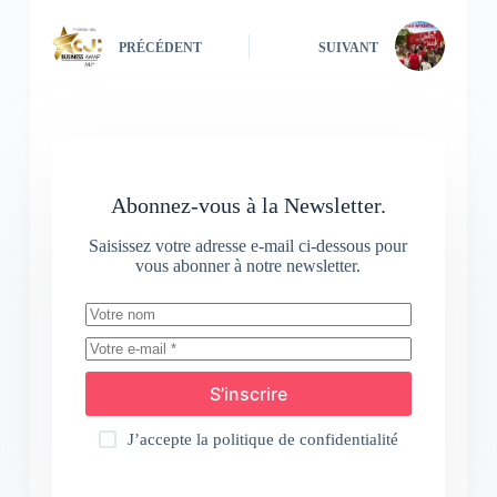
PRÉCÉDENT
SUIVANT
Abonnez-vous à la Newsletter.
Saisissez votre adresse e-mail ci-dessous pour
vous abonner à notre newsletter.
S’inscrire
J’accepte la
politique de confidentialité