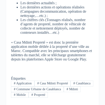
Les dernières actualités ;
Les dernières actions et opérations réalisées
(Campagnes decommunication, opération de
nettoyage,…etc.) ;
Les chiffres clés (Tonnages réalisés, nombre
d’agents de propreté, nombre de véhicule de
collecte et nettoiement déployés, nombre de
conteneurs installés…etc.)
« Casa Mdinti Propreté » est donc la première
application mobile dédiée à la propreté d’une ville au
Maroc. Compatible avec les principaux smartphones et
tablettes du marché, elle se télécharge gratuitement
depuis les plateformes Apple Store ou Google Play.
Étiquettes
#
Application
#
Casa Mdinti Propreté
#
Casablanca
#
Commune Urbaine de Casablanca
#
Mdinti
#
Mobile
#
Propreté