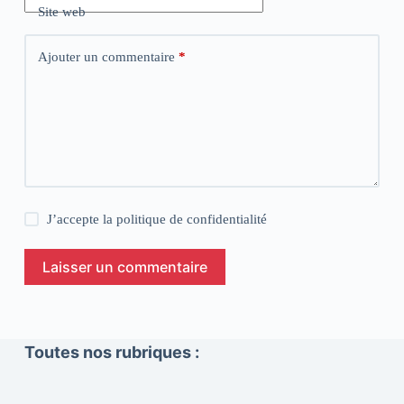
Site web
Ajouter un commentaire
*
J’accepte la
politique de confidentialité
Laisser un commentaire
Toutes nos rubriques :