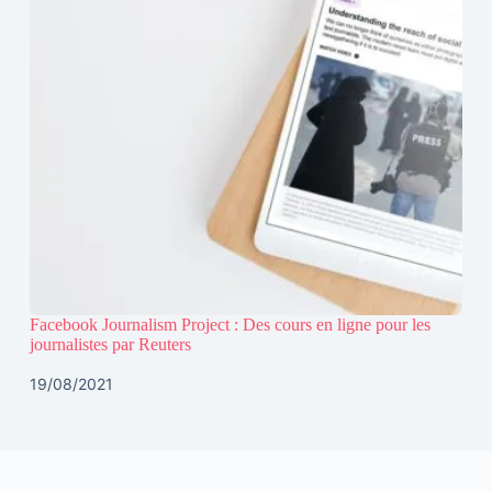
Facebook Journalism Project : Des cours en ligne pour les
journalistes par Reuters
19/08/2021