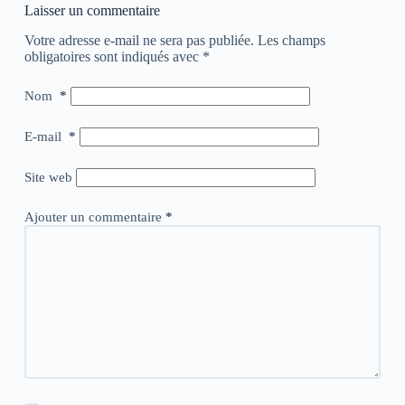
Laisser un commentaire
Votre adresse e-mail ne sera pas publiée.
Les champs
obligatoires sont indiqués avec
*
Nom
*
E-mail
*
Site web
Ajouter un commentaire
*