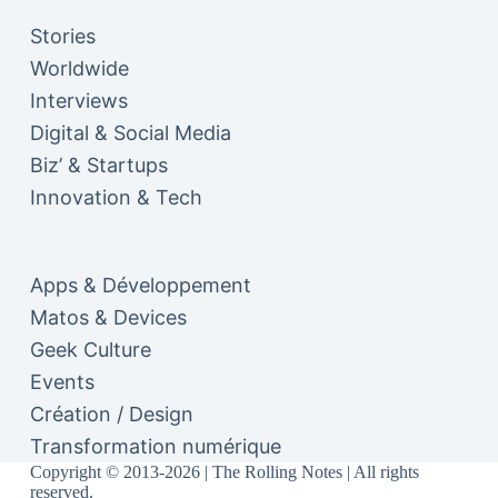
Stories
Worldwide
Interviews
Digital & Social Media
Biz’ & Startups
Innovation & Tech
Apps & Développement
Matos & Devices
Geek Culture
Events
Création / Design
Transformation numérique
Copyright © 2013-2026 | The Rolling Notes | All rights
reserved.