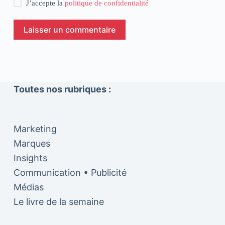
J’accepte la
politique de confidentialité
Laisser un commentaire
Toutes nos rubriques :
Marketing
Marques
Insights
Communication • Publicité
Médias
Le livre de la semaine