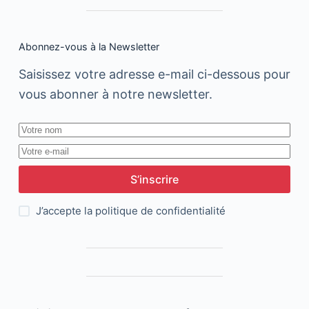
Abonnez-vous à la Newsletter
Saisissez votre adresse e-mail ci-dessous pour
vous abonner à notre newsletter.
S’inscrire
J’accepte la
politique de confidentialité