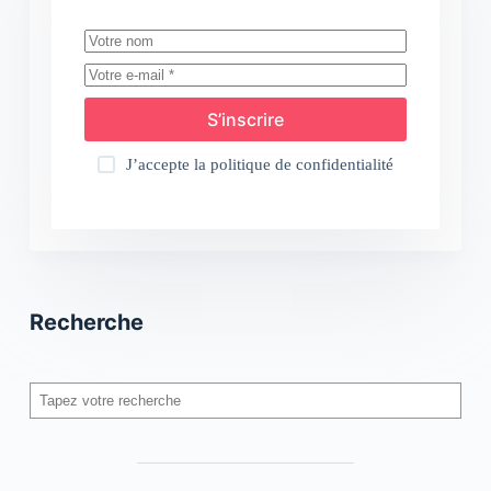
S’inscrire
J’accepte la
politique de confidentialité
Recherche
Rechercher