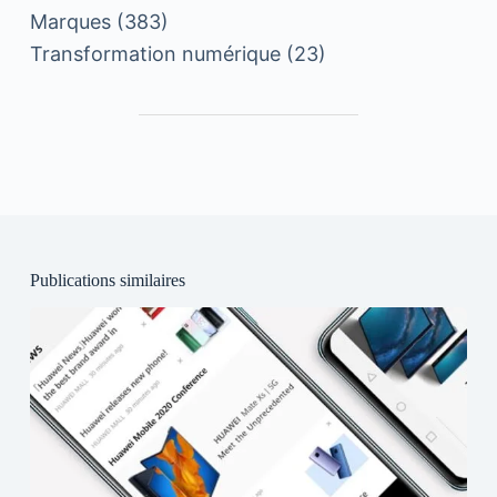
Marques
(383)
Transformation numérique
(23)
Publications similaires