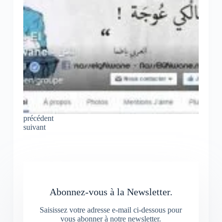
précédent
suivant
Abonnez-vous à la Newsletter.
Saisissez votre adresse e-mail ci-dessous pour
vous abonner à notre newsletter.