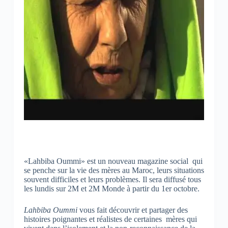
«Lahbiba Oummi» est un nouveau magazine social qui
se penche sur la vie des mères au Maroc, leurs situations
souvent difficiles et leurs problèmes. Il sera diffusé tous
les lundis sur 2M et 2M Monde à partir du 1er octobre.
Lahbiba Oummi
vous fait découvrir et partager des
histoires poignantes et réalistes de certaines mères qui