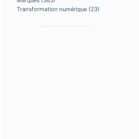
Marques
(383)
Transformation numérique
(23)