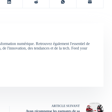
nsformation numérique. Retrouvez également l'essentiel de
 de l'innovation, des tendances et de la tech. Feed your
ARTICLE
SUIVANT
Avon récompense les gagnants de sa