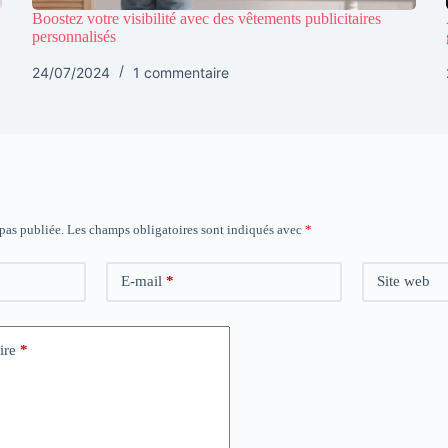
Boostez votre visibilité avec des vêtements publicitaires
personnalisés
24/07/2024
1 commentaire
 pas publiée.
Les champs obligatoires sont indiqués avec
*
E-mail
*
Site web
ire
*