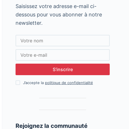
Saisissez votre adresse e-mail ci-
dessous pour vous abonner à notre
newsletter.
S’inscrire
J’accepte la
politique de confidentialité
Rejoignez la communauté