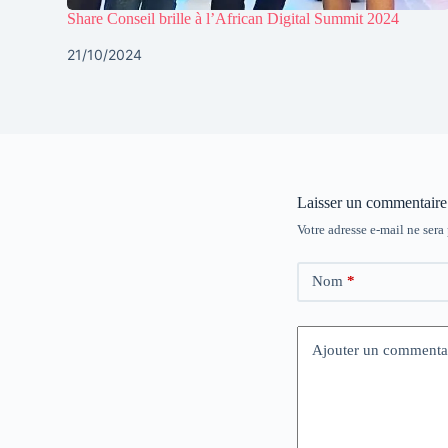
Share Conseil brille à l’African Digital Summit 2024
21/10/2024
Laisser un commentaire
Votre adresse e-mail ne sera
Nom
*
Ajouter un commenta