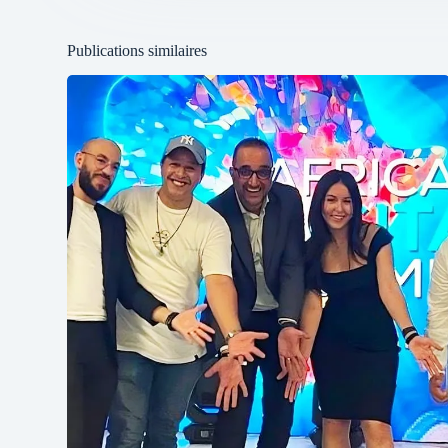
Publications similaires