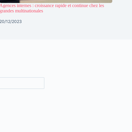
Agences internes : croissance rapide et continue chez les
grandes multinationales
20/12/2023