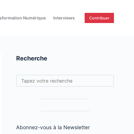
sformation Numérique
Interviews
Contribuer
Recherche
Rechercher
Abonnez-vous à la Newsletter