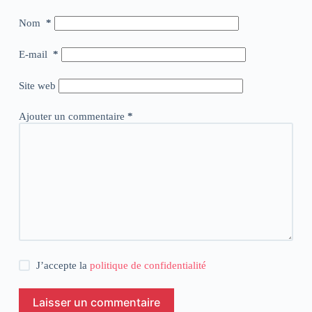
Nom
*
E-mail
*
Site web
Ajouter un commentaire
*
J’accepte la
politique de confidentialité
Laisser un commentaire