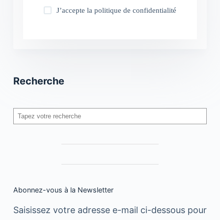
J’accepte la
politique de confidentialité
Recherche
Rechercher
Abonnez-vous à la Newsletter
Saisissez votre adresse e-mail ci-dessous pour