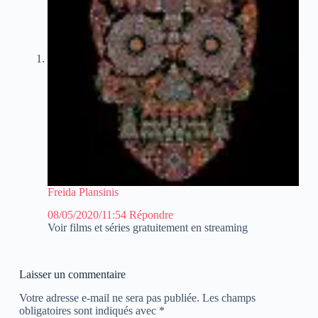
Freida Plansinis
08/05/2020/11:54
Répondre
Voir films et séries gratuitement en streaming
Laisser un commentaire
Votre adresse e-mail ne sera pas publiée.
Les champs
obligatoires sont indiqués avec
*