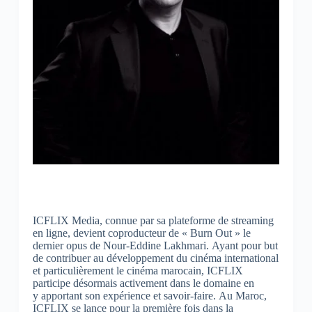
ICFLIX Media, connue par sa plateforme de streaming
en ligne, devient coproducteur de « Burn Out » le
dernier opus de Nour-Eddine Lakhmari. Ayant pour but
de contribuer au développement du cinéma international
et particulièrement le cinéma marocain, ICFLIX
participe désormais activement dans le domaine en
y apportant son expérience et savoir-faire. Au Maroc,
ICFLIX se lance pour la première fois dans la