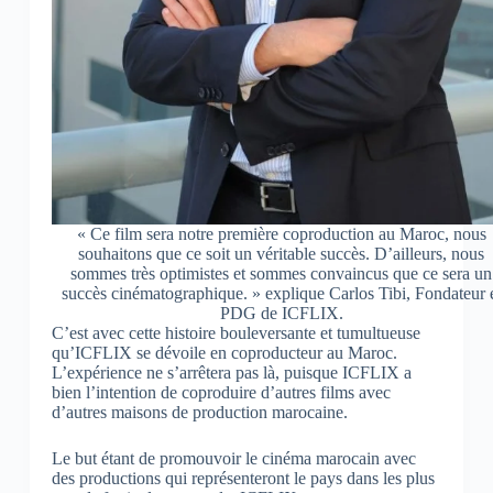
« Ce film sera notre première coproduction au Maroc, nous
souhaitons que ce soit un véritable succès. D’ailleurs, nous
sommes très optimistes et sommes convaincus que ce sera un
succès cinématographique. » explique Carlos Tibi, Fondateur 
PDG de ICFLIX.
C’est avec cette histoire bouleversante et tumultueuse
qu’ICFLIX se dévoile en coproducteur au Maroc.
L’expérience ne s’arrêtera pas là, puisque ICFLIX a
bien l’intention de coproduire d’autres films avec
d’autres maisons de production marocaine.
Le but étant de promouvoir le cinéma marocain avec
des productions qui représenteront le pays dans les plus