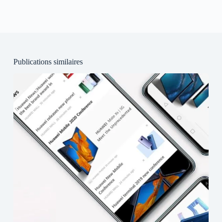
Publications similaires