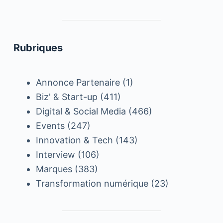
Rubriques
Annonce Partenaire
(1)
Biz' & Start-up
(411)
Digital & Social Media
(466)
Events
(247)
Innovation & Tech
(143)
Interview
(106)
Marques
(383)
Transformation numérique
(23)