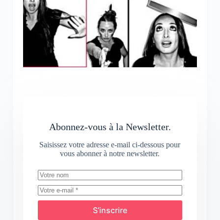
Abonnez-vous à la Newsletter.
Saisissez votre adresse e-mail ci-dessous pour
vous abonner à notre newsletter.
S’inscrire