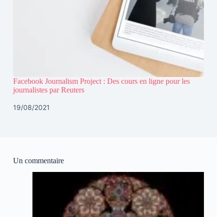
Facebook Journalism Project : Des cours en ligne pour les
journalistes par Reuters
19/08/2021
Un commentaire