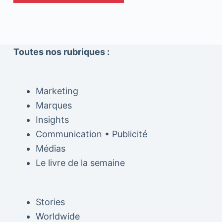
Toutes nos rubriques :
Marketing
Marques
Insights
Communication • Publicité
Médias
Le livre de la semaine
Stories
Worldwide