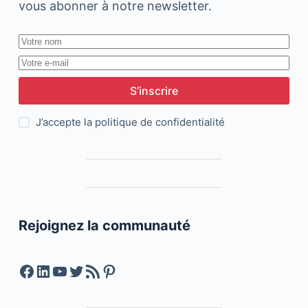
vous abonner à notre newsletter.
S’inscrire
J’accepte la
politique de confidentialité
Rejoignez la communauté
Facebook
LinkedIn
YouTube
Twitter
Feed RSS
Pinterest