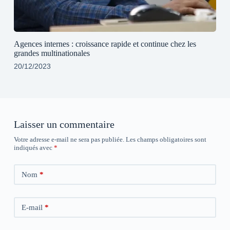
Agences internes : croissance rapide et continue chez les
grandes multinationales
20/12/2023
Laisser un commentaire
Votre adresse e-mail ne sera pas publiée.
Les champs obligatoires sont
indiqués avec
*
Nom
*
E-mail
*