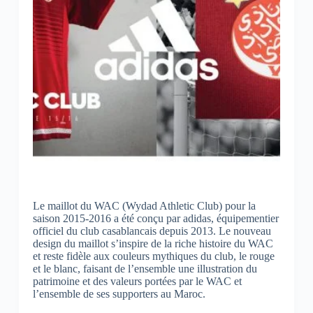
Le maillot du WAC (Wydad Athletic Club) pour la
saison 2015-2016 a été conçu par adidas, équipementier
officiel du club casablancais depuis 2013.
Le nouveau
design du maillot s’inspire de la riche histoire du WAC
et reste fidèle aux couleurs mythiques du club, le rouge
et le blanc, faisant de l’ensemble une illustration du
patrimoine et des valeurs portées par le WAC et
l’ensemble de ses supporters au Maroc.