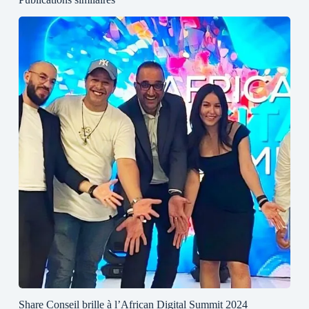
Share Conseil brille à l’African Digital Summit 2024