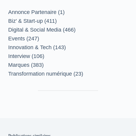
Annonce Partenaire
(1)
Biz' & Start-up
(411)
Digital & Social Media
(466)
Events
(247)
Innovation & Tech
(143)
Interview
(106)
Marques
(383)
Transformation numérique
(23)
Publications similaires