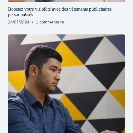
Boostez votre visibilité avec des vêtements publicitaires
personnalisés
24/07/2024
1 commentaire