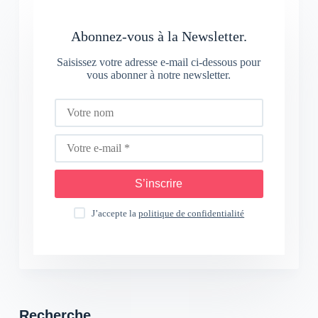
Abonnez-vous à la Newsletter.
Saisissez votre adresse e-mail ci-dessous pour
vous abonner à notre newsletter.
S’inscrire
J’accepte la
politique de confidentialité
Recherche