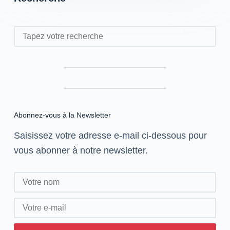
Rechercher
Abonnez-vous à la Newsletter
Saisissez votre adresse e-mail ci-dessous pour
vous abonner à notre newsletter.