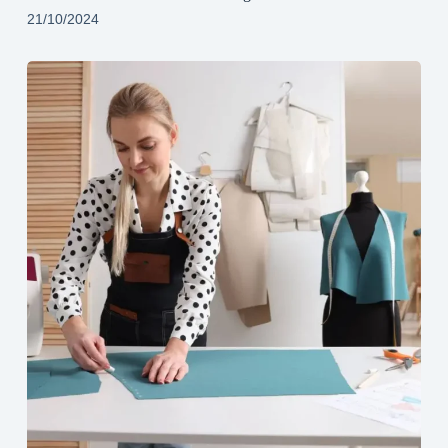
21/10/2024