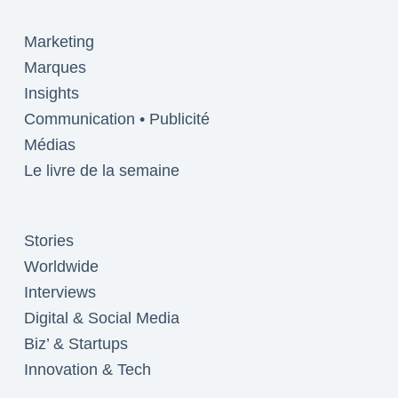
Marketing
Marques
Insights
Communication • Publicité
Médias
Le livre de la semaine
Stories
Worldwide
Interviews
Digital & Social Media
Biz’ & Startups
Innovation & Tech