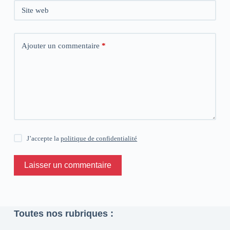
Site web
Ajouter un commentaire
*
J’accepte la
politique de confidentialité
Laisser un commentaire
Toutes nos rubriques :