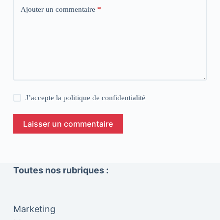
Ajouter un commentaire
*
J’accepte la
politique de confidentialité
Laisser un commentaire
Toutes nos rubriques :
Marketing