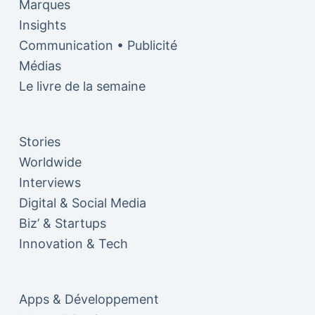
Marques
Insights
Communication • Publicité
Médias
Le livre de la semaine
Stories
Worldwide
Interviews
Digital & Social Media
Biz’ & Startups
Innovation & Tech
Apps & Développement