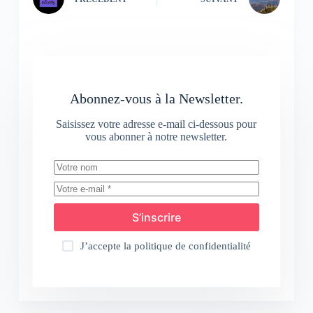
Abonnez-vous à la Newsletter.
Saisissez votre adresse e-mail ci-dessous pour
vous abonner à notre newsletter.
S’inscrire
J’accepte la
politique de confidentialité