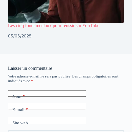
Les cinq fondamentaux pour réussir sur YouTube
05/06/2025
Laisser un commentaire
Votre adresse e-mail ne sera pas publiée.
Les champs obligatoires sont
indiqués avec
*
Nom
*
E-mail
*
Site web