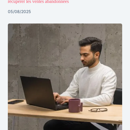
récupérer les ventes abandonnées
05/08/2025