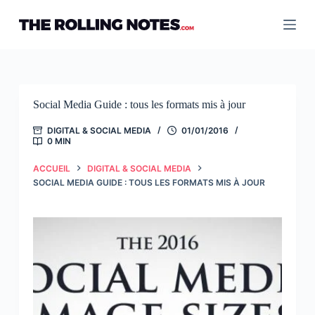
Passer
au
contenu
Social Media Guide : tous les formats mis à jour
DIGITAL & SOCIAL MEDIA
01/01/2016
0 MIN
ACCUEIL
DIGITAL & SOCIAL MEDIA
SOCIAL MEDIA GUIDE : TOUS LES FORMATS MIS À JOUR