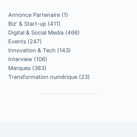
Annonce Partenaire
(1)
Biz' & Start-up
(411)
Digital & Social Media
(466)
Events
(247)
Innovation & Tech
(143)
Interview
(106)
Marques
(383)
Transformation numérique
(23)