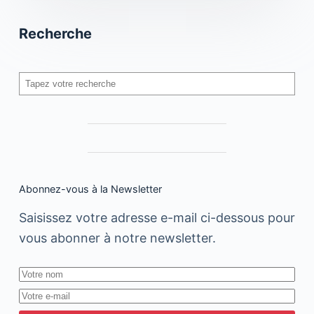
Recherche
Rechercher
Abonnez-vous à la Newsletter
Saisissez votre adresse e-mail ci-dessous pour
vous abonner à notre newsletter.