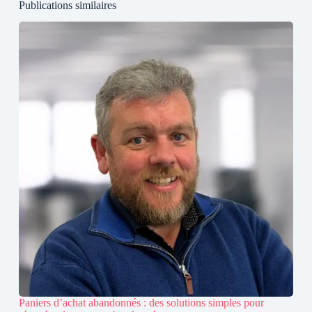
Publications similaires
Paniers d’achat abandonnés : des solutions simples pour