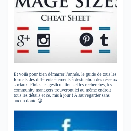
Et voilà pour bien démarrer l’année, le guide de tous les
formats des différents éléments à destination des réseaux
sociaux. Finies les gesticulations et les recherches, les
community managers trouveront ici au même endroit
tous les détails et ce, mis à jour ! A sauvegarder sans
aucun doute 😉