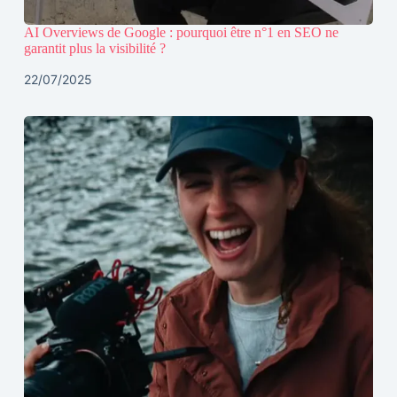
AI Overviews de Google : pourquoi être n°1 en SEO ne
garantit plus la visibilité ?
22/07/2025