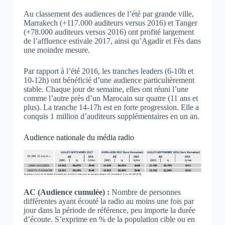
Au classement des audiences de l’été par grande ville,
Marrakech (+117.000 auditeurs versus 2016) et Tanger
(+78.000 auditeurs versus 2016) ont profité largement
de l’affluence estivale 2017, ainsi qu’Agadir et Fès dans
une moindre mesure.
Par rapport à l’été 2016, les tranches leaders (6-10h et
10-12h) ont bénéficié d’une audience particulièrement
stable. Chaque jour de semaine, elles ont réuni l’une
comme l’autre près d’un Marocain sur quatre (11 ans et
plus). La tranche 14-17h est en forte progression. Elle a
conquis 1 million d’auditeurs supplémentaires en un an.
Audience nationale du média radio
AC (Audience cumulée) :
Nombre de personnes
différentes ayant écouté la radio au moins une fois par
jour dans la période de référence, peu importe la durée
d’écoute. S’exprime en % de la population cible ou en