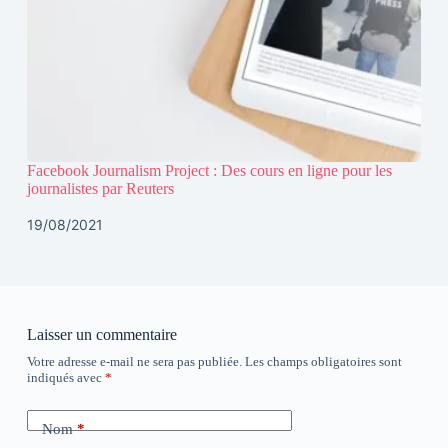
Facebook Journalism Project : Des cours en ligne pour les
journalistes par Reuters
19/08/2021
Laisser un commentaire
Votre adresse e-mail ne sera pas publiée.
Les champs obligatoires sont
indiqués avec
*
Nom
*