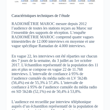
Caractéristiques techniques de l’étude
RADIOMÉTRIE MAROC mesure depuis 2012
l’audience de toutes les stations reçues au Maroc sur
l’ensemble des supports de réception. L’enquête
RADIOMÉTRIE MAROC comprend quatre vagues
trimestrielles de 12.000 interviews en moyenne et une
vague spécifique Ramadan de 4.000 interviews.
En vague 22, les interviews ont été réparties sur chacun
des 7 jours de la semaine, du 3 juillet au 1er octobre
2017. L’échantillon représentatif de la population des 11
ans et plus se compose en vague 22 de 11.768
interviews. L’intervalle de confiance à 95% de
l’audience cumulée du média radio en LV 5h24h
(56,4%) est de 55,3% à 57,4%. L’intervalle de
confiance à 95% de l’audience cumulée du média radio
en SD 5h24h (52,1%) est de 50,4% à 53,8%.
L’audience est recueillie par interview téléphonique
auprès d’un échantillon représentatif de la population de