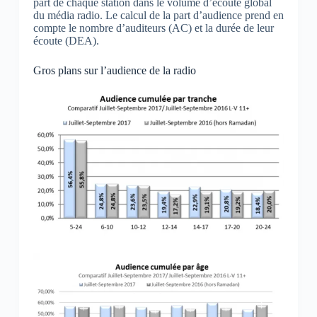
part de chaque station dans le volume d’écoute global
du média radio. Le calcul de la part d’audience prend en
compte le nombre d’auditeurs (AC) et la durée de leur
écoute (DEA).
Gros plans sur l’audience de la radio