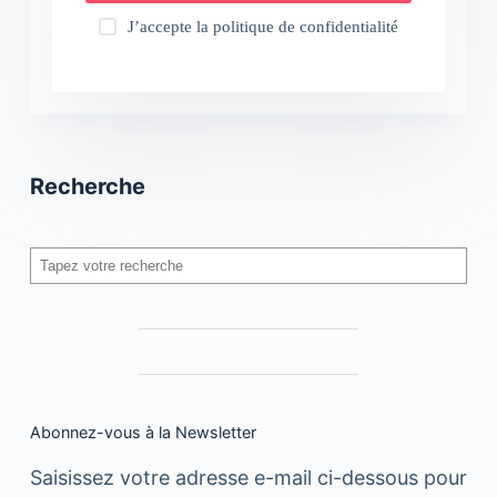
J’accepte la
politique de confidentialité
Recherche
Rechercher
Abonnez-vous à la Newsletter
Saisissez votre adresse e-mail ci-dessous pour