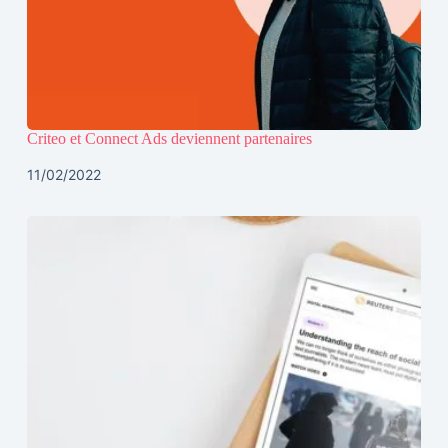
Criteo et Connect Ads deviennent partenaires
11/02/2022