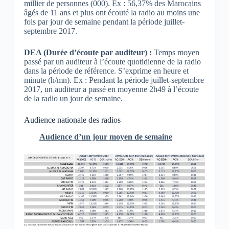
millier de personnes (000). Ex : 56,37% des Marocains
âgés de 11 ans et plus ont écouté la radio au moins une
fois par jour de semaine pendant la période juillet-
septembre 2017.
DEA (Durée d’écoute par auditeur) :
Temps moyen
passé par un auditeur à l’écoute quotidienne de la radio
dans la période de référence. S’exprime en heure et
minute (h/mn). Ex : Pendant la période juillet-septembre
2017, un auditeur a passé en moyenne 2h49 à l’écoute
de la radio un jour de semaine.
Audience nationale des radios
Audience d’un jour moyen de semaine