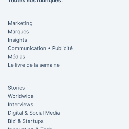
Toutes nos rubriques :
Marketing
Marques
Insights
Communication • Publicité
Médias
Le livre de la semaine
Stories
Worldwide
Interviews
Digital & Social Media
Biz’ & Startups