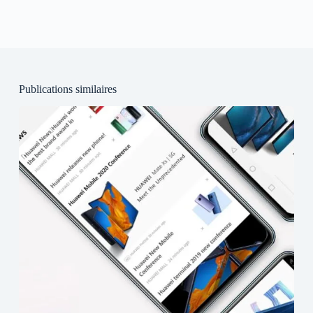
Publications similaires