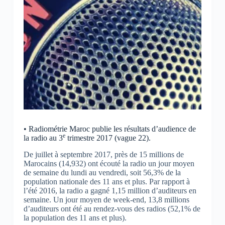
• Radiométrie Maroc publie les résultats d’audience de
e
la radio au 3
trimestre 2017 (vague 22).
De juillet à septembre 2017, près de 15 millions de
Marocains (14,932) ont écouté la radio un jour moyen
de semaine du lundi au vendredi, soit 56,3% de la
population nationale des 11 ans et plus. Par rapport à
l’été 2016, la radio a gagné 1,15 million d’auditeurs en
semaine. Un jour moyen de week-end, 13,8 millions
d’auditeurs ont été au rendez-vous des radios (52,1% de
la population des 11 ans et plus).