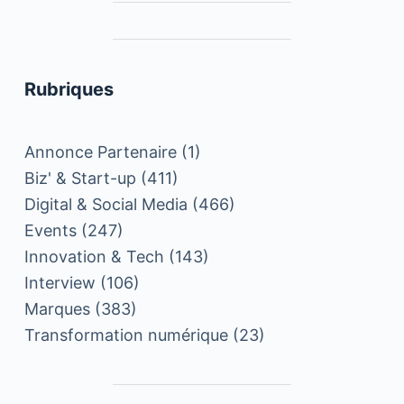
Rubriques
Annonce Partenaire
(1)
Biz' & Start-up
(411)
Digital & Social Media
(466)
Events
(247)
Innovation & Tech
(143)
Interview
(106)
Marques
(383)
Transformation numérique
(23)