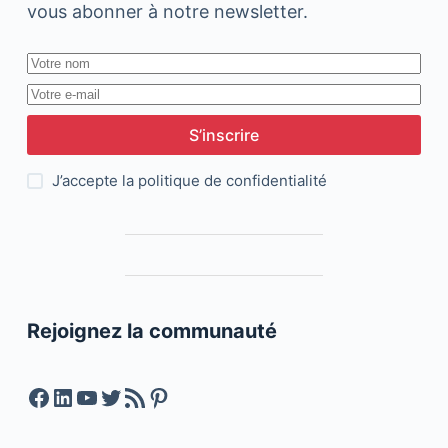
vous abonner à notre newsletter.
S’inscrire
J’accepte la
politique de confidentialité
Rejoignez la communauté
Facebook
LinkedIn
YouTube
Twitter
Feed RSS
Pinterest