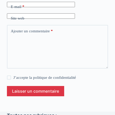
E-mail
*
Site web
Ajouter un commentaire
*
J’accepte la
politique de confidentialité
Laisser un commentaire