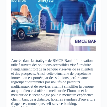
Ancrée dans la stratégie de BMCE Bank, l’innovation
utile à travers des solutions accessibles vise à traduire
l’engagement fort de la banque vis-à-vis de sa clientèle
et des prospects. Ainsi, cette démarche de perpétuelle
innovation est portée par des solutions performantes
regroupant différentes possibilités de parcours
multicanaux et de services visant à simplifier la banque
au quotidien et à offrir le meilleur de l’humain et le
meilleur de la technologie pour la meilleure expérience
client : banque à distance, horaires étendues d’ouverture
d’agences, monétique, self-service banking,