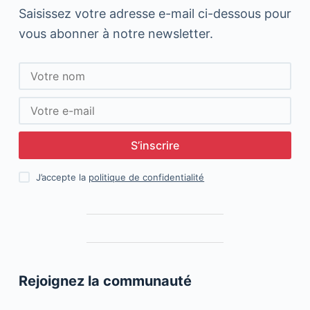
Saisissez votre adresse e-mail ci-dessous pour
vous abonner à notre newsletter.
S’inscrire
J’accepte la
politique de confidentialité
Rejoignez la communauté