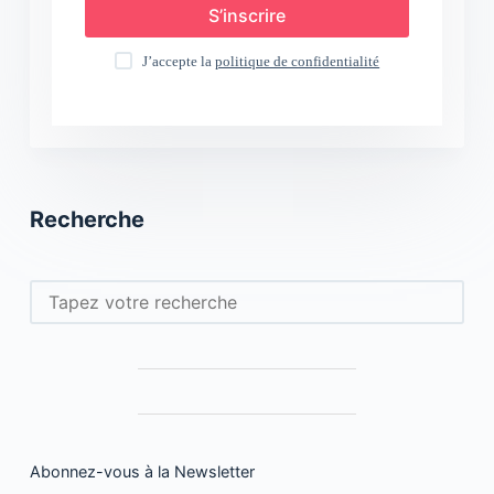
S’inscrire
J’accepte la
politique de confidentialité
Recherche
Rechercher
Abonnez-vous à la Newsletter