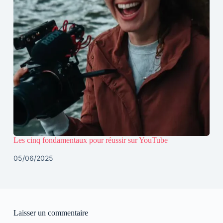
Les cinq fondamentaux pour réussir sur YouTube
05/06/2025
Laisser un commentaire