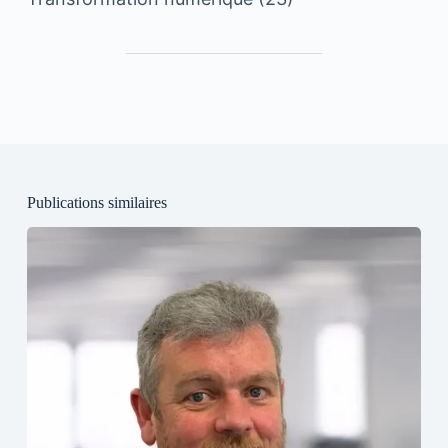
Publications similaires