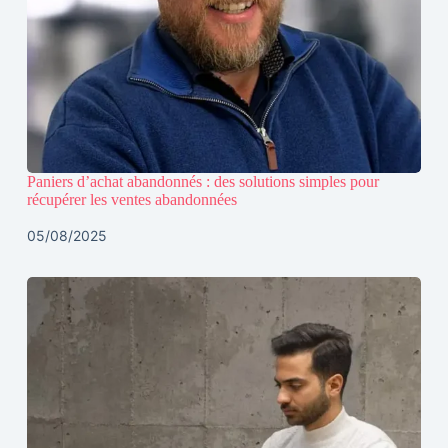
Paniers d’achat abandonnés : des solutions simples pour
récupérer les ventes abandonnées
05/08/2025