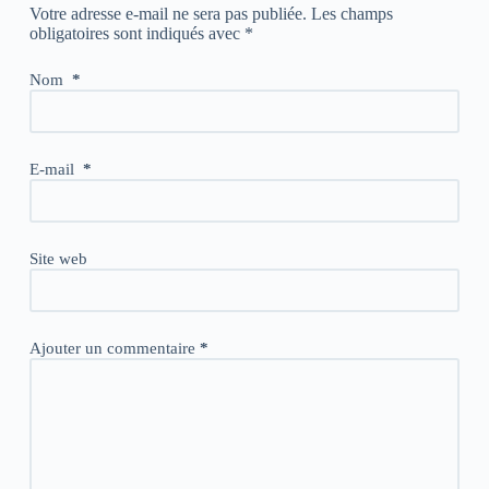
Votre adresse e-mail ne sera pas publiée.
Les champs
obligatoires sont indiqués avec
*
Nom
*
E-mail
*
Site web
Ajouter un commentaire
*