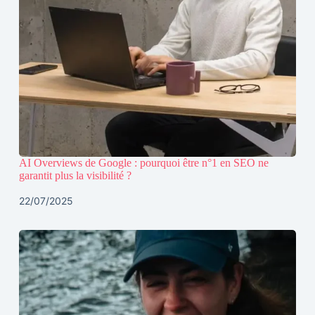
AI Overviews de Google : pourquoi être n°1 en SEO ne
garantit plus la visibilité ?
22/07/2025