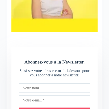
Abonnez-vous à la Newsletter.
Saisissez votre adresse e-mail ci-dessous pour
vous abonner à notre newsletter.