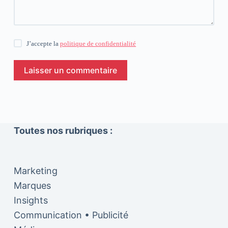
J’accepte la
politique de confidentialité
Laisser un commentaire
Toutes nos rubriques :
Marketing
Marques
Insights
Communication • Publicité