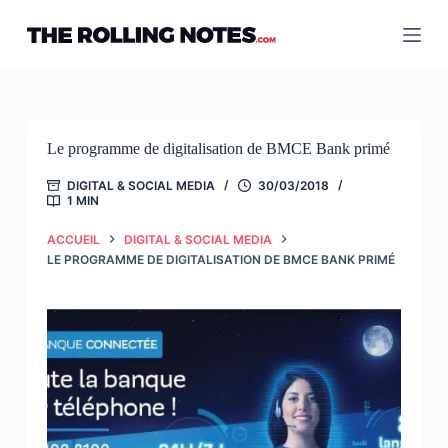
Passer
au
contenu
Le programme de digitalisation de BMCE Bank primé
DIGITAL & SOCIAL MEDIA
30/03/2018
1 MIN
ACCUEIL
DIGITAL & SOCIAL MEDIA
LE PROGRAMME DE DIGITALISATION DE BMCE BANK PRIMÉ