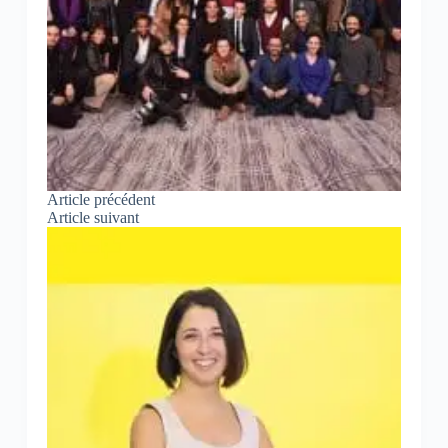
Article
précédent
Article
suivant