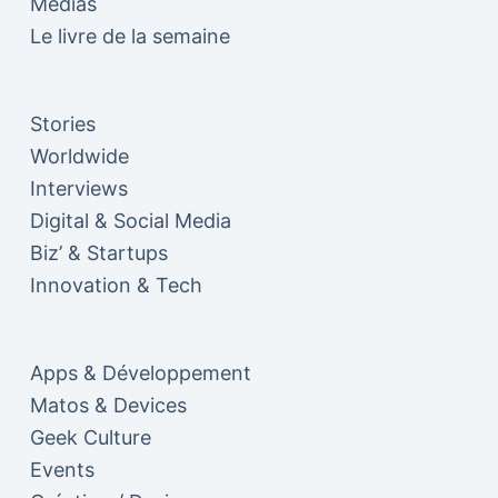
Médias
Le livre de la semaine
Stories
Worldwide
Interviews
Digital & Social Media
Biz’ & Startups
Innovation & Tech
Apps & Développement
Matos & Devices
Geek Culture
Events