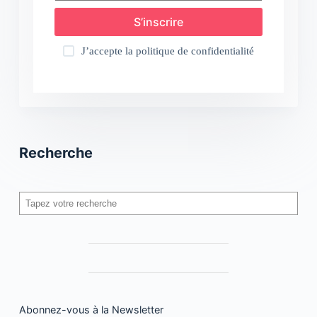
S’inscrire
J’accepte la
politique de confidentialité
Recherche
Rechercher
Abonnez-vous à la Newsletter