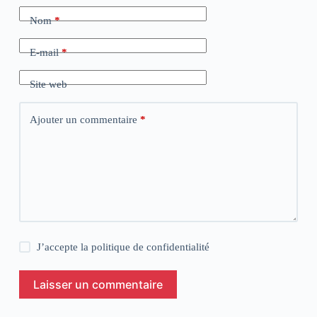
Nom
*
E-mail
*
Site web
Ajouter un commentaire
*
J’accepte la
politique de confidentialité
Laisser un commentaire