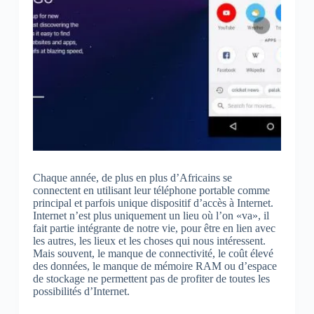
Chaque année, de plus en plus d’Africains se
connectent en utilisant leur téléphone portable comme
principal et parfois unique dispositif d’accès à Internet.
Internet n’est plus uniquement un lieu où l’on «va», il
fait partie intégrante de notre vie, pour être en lien avec
les autres, les lieux et les choses qui nous intéressent.
Mais souvent, le manque de connectivité, le coût élevé
des données, le manque de mémoire RAM ou d’espace
de stockage ne permettent pas de profiter de toutes les
possibilités d’Internet.