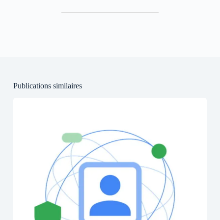
Publications similaires