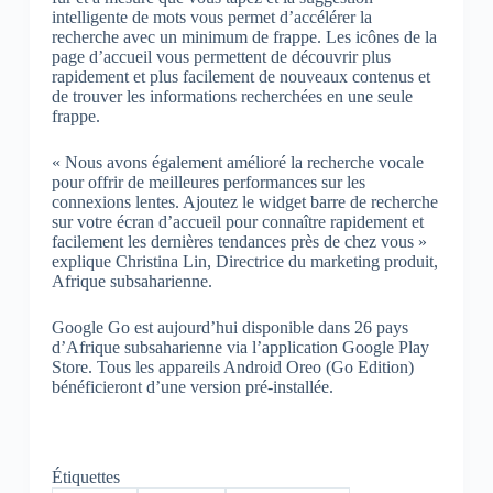
intelligente de mots vous permet d’accélérer la
recherche avec un minimum de frappe. Les icônes de la
page d’accueil vous permettent de découvrir plus
rapidement et plus facilement de nouveaux contenus et
de trouver les informations recherchées en une seule
frappe.
« Nous avons également amélioré la recherche vocale
pour offrir de meilleures performances sur les
connexions lentes. Ajoutez le widget barre de recherche
sur votre écran d’accueil pour connaître rapidement et
facilement les dernières tendances près de chez vous »
explique Christina Lin, Directrice du marketing produit,
Afrique subsaharienne.
Google Go est aujourd’hui disponible dans 26 pays
d’Afrique subsaharienne via l’application Google Play
Store. Tous les appareils Android Oreo (Go Edition)
bénéficieront d’une version pré-installée.
Étiquettes