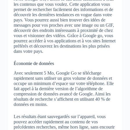
les contenus que vous voulez. Cette application vous
permet de rechercher facilement des informations et de
découvrir les dernières tendances en vogue dans votre
pays. Vous pourrez aussi bien trouver des idées de
messages pour vos proches avec une image ou un GIF,
découvrir des endroits intéressants à proximité de chez
vous et visionner des vidéos. Grâce à Google go, vous
pourrez accéder à vos applications et à vos sites Internet
préférés et découvrez les destinations les plus prisées
dans votre pays.
Économie de données
Avec seulement 5 Mo, Google Go se télécharge
rapidement sans utiliser un gros volume de données et
occupe un minimum d’espace sur votre téléphone. Elle
fait appel à la dernière version de l’algorithme de
compression de données avancé de Google. Ainsi les
résultats de recherche s’affichent en utilisant 40 % de
données en moins.
Les résultats étant sauvegardés sur l’appareil, vous
pouvez accéder rapidement au contenu de vos
précédentes recherches, même hors ligne, sans encourir