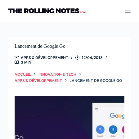
Passer
au
contenu
Lancement de Google Go
APPS & DÉVELOPPEMENT
12/04/2018
3 MIN
ACCUEIL
INNOVATION & TECH
APPS & DÉVELOPPEMENT
LANCEMENT DE GOOGLE GO