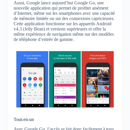
Aussi, Google lance aujourd’hui Google Go, une
nouvelle application qui permet de profiter aisément
d’Internet, même sur les smartphones avec une capacité
de mémoire limitée ou sur des connexions capricieuses.
Cette application fonctionne sur les appareils Android
v4.3 (Jelly Bean) et versions supérieures et offre la
même expérience de navigation même sur des modèles
de téléphone d’entrée de gamme.
Tout-en-un
Avec Google Go, l’accès se fait donc facilement à tous