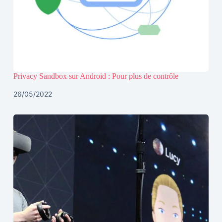
Privacy Sandbox sur Android : Pour plus de contrôle
26/05/2022