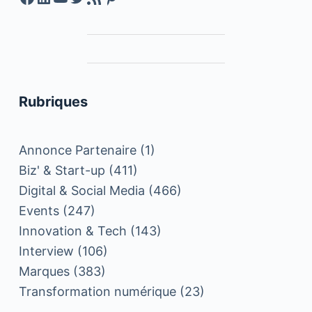
Rubriques
Annonce Partenaire
(1)
Biz' & Start-up
(411)
Digital & Social Media
(466)
Events
(247)
Innovation & Tech
(143)
Interview
(106)
Marques
(383)
Transformation numérique
(23)