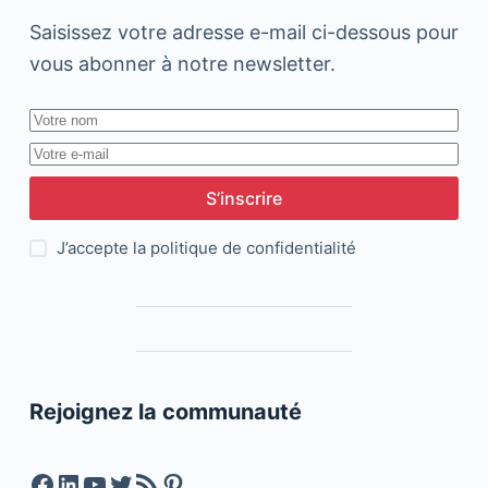
Saisissez votre adresse e-mail ci-dessous pour
vous abonner à notre newsletter.
S’inscrire
J’accepte la
politique de confidentialité
Rejoignez la communauté
Facebook
LinkedIn
YouTube
Twitter
Feed RSS
Pinterest