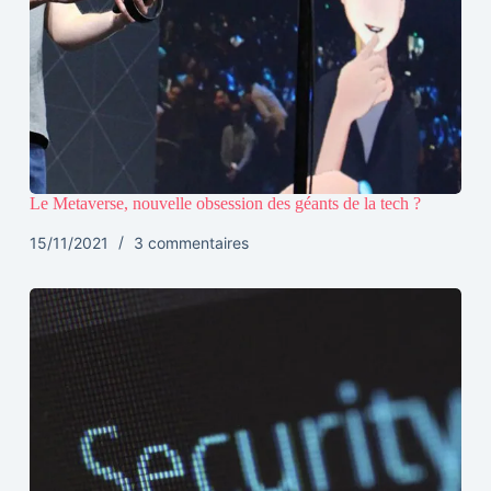
Le Metaverse, nouvelle obsession des géants de la tech ?
15/11/2021
3 commentaires