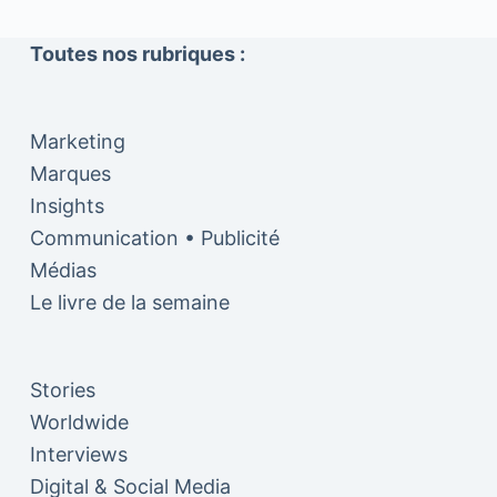
Toutes nos rubriques :
Marketing
Marques
Insights
Communication • Publicité
Médias
Le livre de la semaine
Stories
Worldwide
Interviews
Digital & Social Media