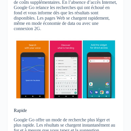
de coûts supplémentaires. En l’absence d’accès Internet,
Google Go relance les recherches qui ont échoué en
fond et vous informe dès que les résultats sont
disponibles. Les pages Web se chargent rapidement,
même en mode économie de data ou avec une
connexion 2G.
Rapide
Google Go offre un mode de recherche plus léger et
plus rapide. Les résultats se chargent instantanément au
fur et à mesure que vous tapez et la suggestion