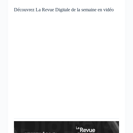
Découvrez La Revue Digitale de la semaine en vidéo