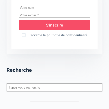
S’inscrire
J’accepte la
politique de confidentialité
Recherche
Rechercher