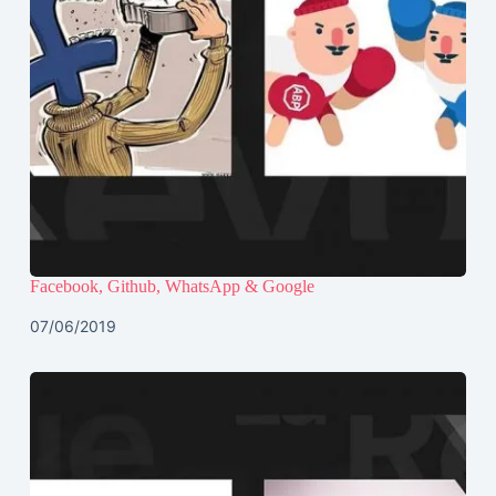
Facebook, Github, WhatsApp & Google
07/06/2019