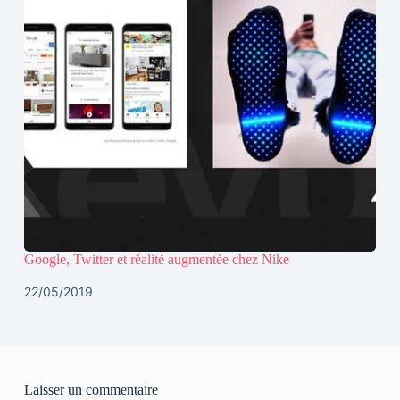
Google, Twitter et réalité augmentée chez Nike
22/05/2019
Laisser un commentaire