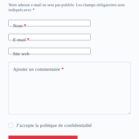
Votre adresse e-mail ne sera pas publiée.
Les champs obligatoires sont
indiqués avec
*
Nom
*
E-mail
*
Site web
Ajouter un commentaire
*
J’accepte la
politique de confidentialité