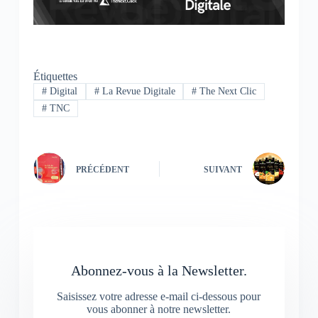
Étiquettes
#
Digital
#
La Revue Digitale
#
The Next Clic
#
TNC
PRÉCÉDENT
SUIVANT
Abonnez-vous à la Newsletter.
Saisissez votre adresse e-mail ci-dessous pour
vous abonner à notre newsletter.