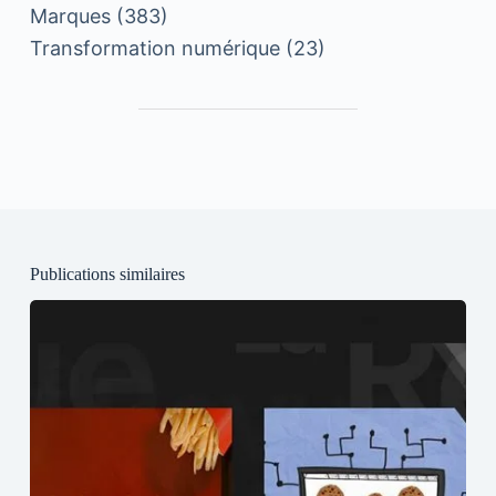
Marques
(383)
Transformation numérique
(23)
Publications similaires