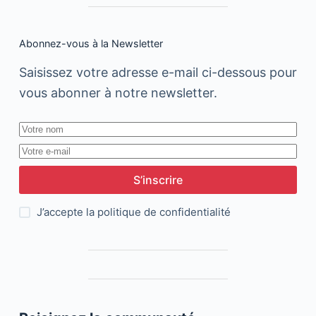
Abonnez-vous à la Newsletter
Saisissez votre adresse e-mail ci-dessous pour
vous abonner à notre newsletter.
S’inscrire
J’accepte la
politique de confidentialité