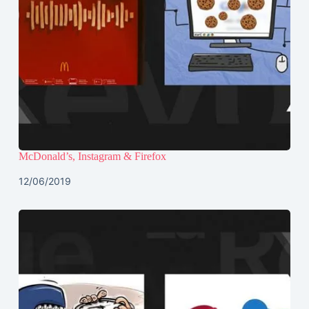
McDonald’s, Instagram & Firefox
12/06/2019