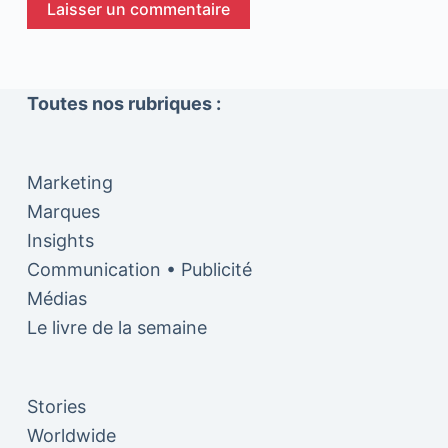
Laisser un commentaire
Toutes nos rubriques :
Marketing
Marques
Insights
Communication • Publicité
Médias
Le livre de la semaine
Stories
Worldwide