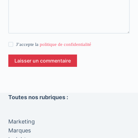
J’accepte la
politique de confidentialité
Laisser un commentaire
Toutes nos rubriques :
Marketing
Marques