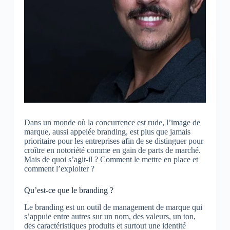
Dans un monde où la concurrence est rude, l’image de
marque, aussi appelée branding, est plus que jamais
prioritaire pour les entreprises afin de se distinguer pour
croître en notoriété comme en gain de parts de marché.
Mais de quoi s’agit-il ? Comment le mettre en place et
comment l’exploiter ?
Qu’est-ce que le branding ?
Le branding est un outil de management de marque qui
s’appuie entre autres sur un nom, des valeurs, un ton,
des caractéristiques produits et surtout une identité