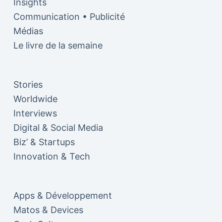
Insights
Communication • Publicité
Médias
Le livre de la semaine
Stories
Worldwide
Interviews
Digital & Social Media
Biz’ & Startups
Innovation & Tech
Apps & Développement
Matos & Devices