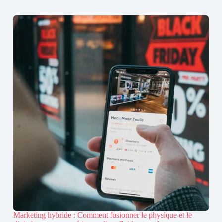
Marketing hybride : Comment fusionner le physique et le