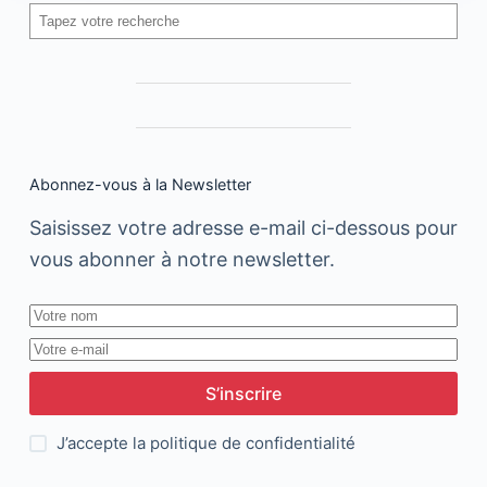
Rechercher
Abonnez-vous à la Newsletter
Saisissez votre adresse e-mail ci-dessous pour
vous abonner à notre newsletter.
S’inscrire
J’accepte la
politique de confidentialité