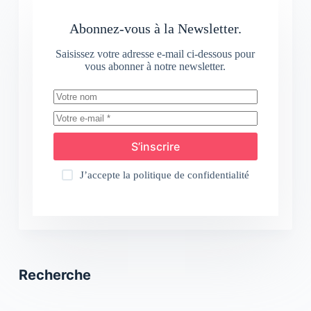
Abonnez-vous à la Newsletter.
Saisissez votre adresse e-mail ci-dessous pour
vous abonner à notre newsletter.
S’inscrire
J’accepte la
politique de confidentialité
Recherche