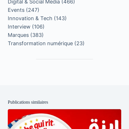
Digital & Social Media
(466)
Events
(247)
Innovation & Tech
(143)
Interview
(106)
Marques
(383)
Transformation numérique
(23)
Publications similaires