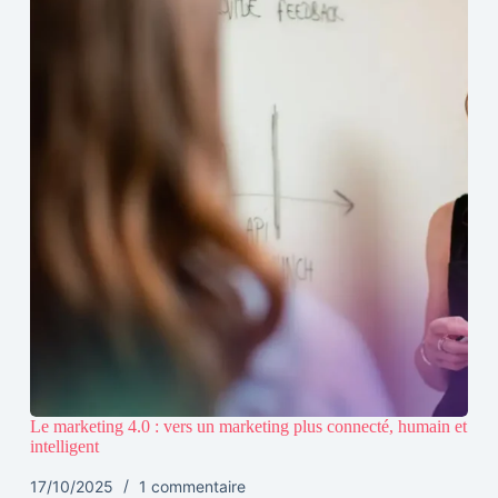
Le marketing 4.0 : vers un marketing plus connecté, humain et
intelligent
17/10/2025
1 commentaire