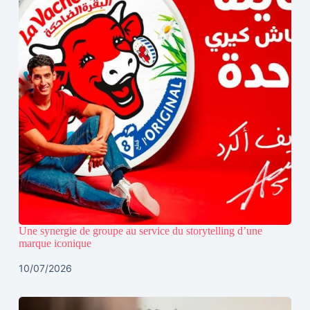
Une synergie de groupe au service du storytelling d’une
marque iconique
10/07/2026