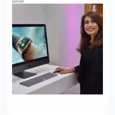
suivant