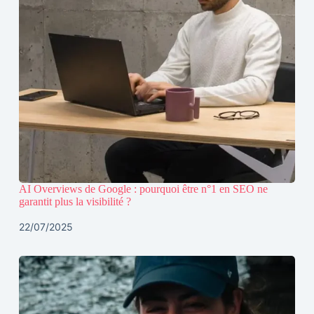
AI Overviews de Google : pourquoi être n°1 en SEO ne
garantit plus la visibilité ?
22/07/2025