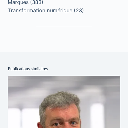
Marques
(383)
Transformation numérique
(23)
Publications similaires