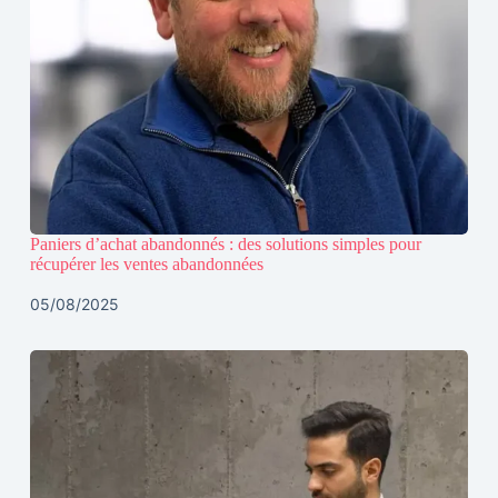
Paniers d’achat abandonnés : des solutions simples pour
récupérer les ventes abandonnées
05/08/2025