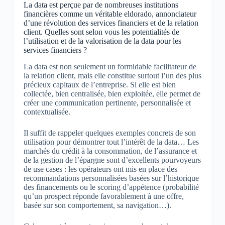
La data est perçue par de nombreuses institutions
financières comme un véritable eldorado, annonciateur
d’une révolution des services financiers et de la relation
client. Quelles sont selon vous les potentialités de
l’utilisation et de la valorisation de la data pour les
services financiers ?
La data est non seulement un formidable facilitateur de
la relation client, mais elle constitue surtout l’un des plus
précieux capitaux de l’entreprise. Si elle est bien
collectée, bien centralisée, bien exploitée, elle permet de
créer une communication pertinente, personnalisée et
contextualisée.
Il suffit de rappeler quelques exemples concrets de son
utilisation pour démontrer tout l’intérêt de la data… Les
marchés du crédit à la consommation, de l’assurance et
de la gestion de l’épargne sont d’excellents pourvoyeurs
de use cases : les opérateurs ont mis en place des
recommandations personnalisées basées sur l’historique
des financements ou le scoring d’appétence (probabilité
qu’un prospect réponde favorablement à une offre,
basée sur son comportement, sa navigation…).