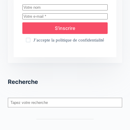
S’inscrire
J’accepte la
politique de confidentialité
Recherche
Rechercher