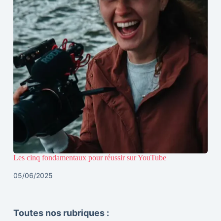
Les cinq fondamentaux pour réussir sur YouTube
05/06/2025
Toutes nos rubriques :