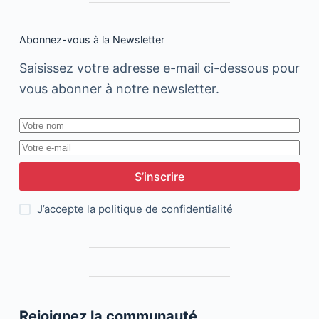
Abonnez-vous à la Newsletter
Saisissez votre adresse e-mail ci-dessous pour
vous abonner à notre newsletter.
S’inscrire
J’accepte la
politique de confidentialité
Rejoignez la communauté