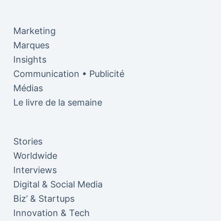
Marketing
Marques
Insights
Communication • Publicité
Médias
Le livre de la semaine
Stories
Worldwide
Interviews
Digital & Social Media
Biz’ & Startups
Innovation & Tech