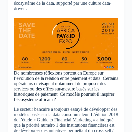
écosystème de la data, supporté par une culture data-
driven.
De nombreuses réflexions portent en Europe sur
l’évolution de la relation entre paiement et data. Certains
opérateurs envisagent notamment de proposer des
services ou des offres sur-mesure basés sur les
historiques de paiement. Ce modèle pourrait-il inspirer
l’écosystème africain ?
Le secteur bancaire a toujours essayé de développer des
modèles basés sur la data consommateur. L’édition 2018
de l’étude « Guide to Financial Marketing » a indiqué
que la priorité numéro 1 des institutions financières est
de développer des initiatives permettant du cross-sell /