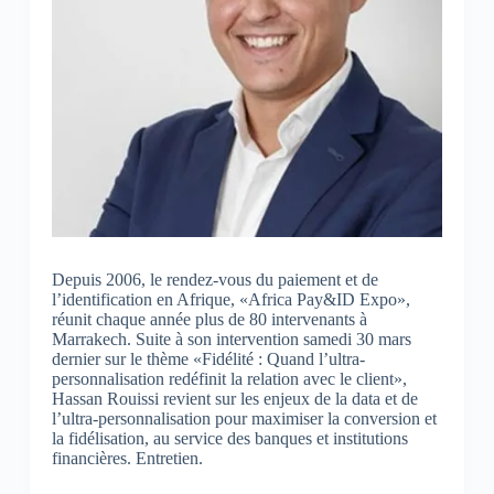
Depuis 2006, le rendez-vous du paiement et de
l’identification en Afrique, «Africa Pay&ID Expo»,
réunit chaque année plus de 80 intervenants à
Marrakech. Suite à son intervention samedi 30 mars
dernier sur le thème «Fidélité : Quand l’ultra-
personnalisation redéfinit la relation avec le client»,
Hassan Rouissi revient sur les enjeux de la data et de
l’ultra-personnalisation pour maximiser la conversion et
la fidélisation, au service des banques et institutions
financières. Entretien.