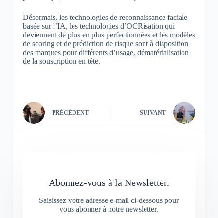
Désormais, les technologies de reconnaissance faciale
basée sur l’IA, les technologies d’OCRisation qui
deviennent de plus en plus perfectionnées et les modèles
de scoring et de prédiction de risque sont à disposition
des marques pour différents d’usage, dématérialisation
de la souscription en tête.
PRÉCÉDENT
SUIVANT
Abonnez-vous à la Newsletter.
Saisissez votre adresse e-mail ci-dessous pour
vous abonner à notre newsletter.