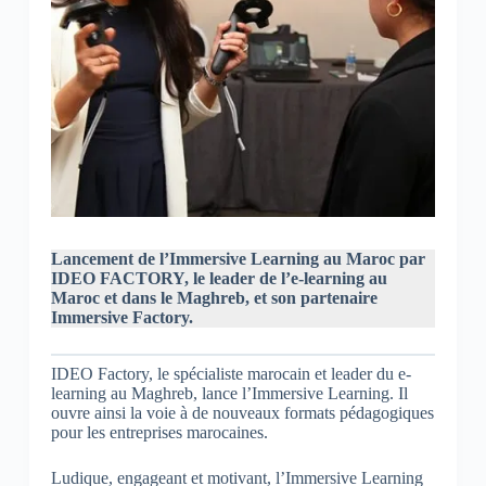
Lancement de l’Immersive Learning au Maroc par
IDEO FACTORY, le leader de l’e-learning au
Maroc et dans le Maghreb, et son partenaire
Immersive Factory.
IDEO Factory, le spécialiste marocain et leader du e-
learning au Maghreb, lance l’Immersive Learning. Il
ouvre ainsi la voie à de nouveaux formats pédagogiques
pour les entreprises marocaines.
Ludique, engageant et motivant, l’Immersive Learning