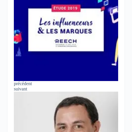
précédent
suivant