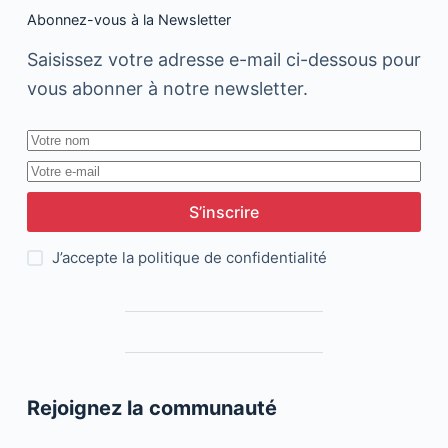
Abonnez-vous à la Newsletter
Saisissez votre adresse e-mail ci-dessous pour
vous abonner à notre newsletter.
S’inscrire
J’accepte la
politique de confidentialité
Rejoignez la communauté