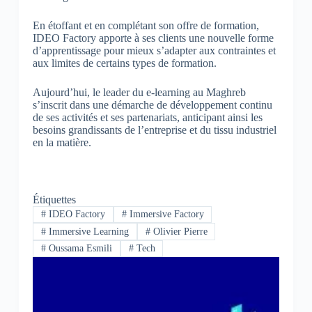
En étoffant et en complétant son offre de formation,
IDEO Factory apporte à ses clients une nouvelle forme
d’apprentissage pour mieux s’adapter aux contraintes et
aux limites de certains types de formation.
Aujourd’hui, le leader du e-learning au Maghreb
s’inscrit dans une démarche de développement continu
de ses activités et ses partenariats, anticipant ainsi les
besoins grandissants de l’entreprise et du tissu industriel
en la matière.
Étiquettes
#
IDEO Factory
#
Immersive Factory
#
Immersive Learning
#
Olivier Pierre
#
Oussama Esmili
#
Tech