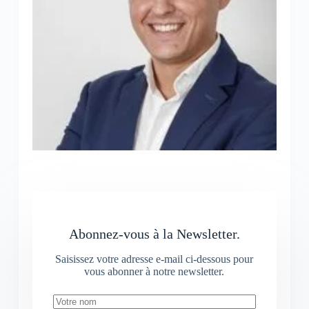
Abonnez-vous à la Newsletter.
Saisissez votre adresse e-mail ci-dessous pour
vous abonner à notre newsletter.