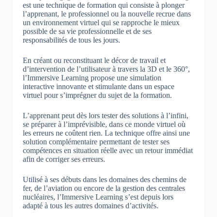
est une technique de formation qui consiste à plonger
l’apprenant, le professionnel ou la nouvelle recrue dans
un environnement virtuel qui se rapproche le mieux
possible de sa vie professionnelle et de ses
responsabilités de tous les jours.
En créant ou reconstituant le décor de travail et
d’intervention de l’utilisateur à travers la 3D et le 360°,
l’Immersive Learning propose une simulation
interactive innovante et stimulante dans un espace
virtuel pour s’imprégner du sujet de la formation.
L’apprenant peut dès lors tester des solutions à l’infini,
se préparer à l’imprévisible, dans ce monde virtuel où
les erreurs ne coûtent rien. La technique offre ainsi une
solution complémentaire permettant de tester ses
compétences en situation réelle avec un retour immédiat
afin de corriger ses erreurs.
Utilisé à ses débuts dans les domaines des chemins de
fer, de l’aviation ou encore de la gestion des centrales
nucléaires, l’Immersive Learning s’est depuis lors
adapté à tous les autres domaines d’activités.