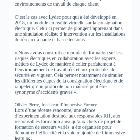
environnements de travail de chaque client.
C’est le cas avec Lydec pour qui a été développé en
2018, un module en réalité virtuelle sur la consignation
électrique. Celui-ci permet de plonger l’apprenant dans
une simulation réaliste d’intervention sur les installations
de réseaux à haute et basse tensions.
« Nous avons construit ce module de formation sur les
risques électriques en collaboration avec les experts
métiers de Lydec de manière à coller parfaitement à
l’environnement de travail réel et aux protocoles de
sécurité en vigueur. Cela permet notamment de simuler
les différentes étapes de la consignation électrique et de
rappeler qu’un protocole non maîtrisé peut être
synonyme d’accidents graves ».
Olivier Pierre, fondateur d’Immersive Factory.
Lors d’une récente rencontre, une séance
d’expérimentation destinée aux responsables RH, aux
responsables formation ainsi qu’aux chefs de projet de
formation de secteurs variés, a été organisée pour
démontrer l’efficacité et la valeur ajoutée de l’immersive
learning.