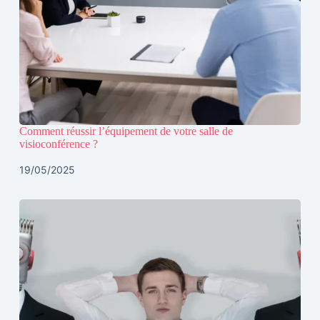
Comment réussir l’équipement de votre salle de
visioconférence ?
19/05/2025