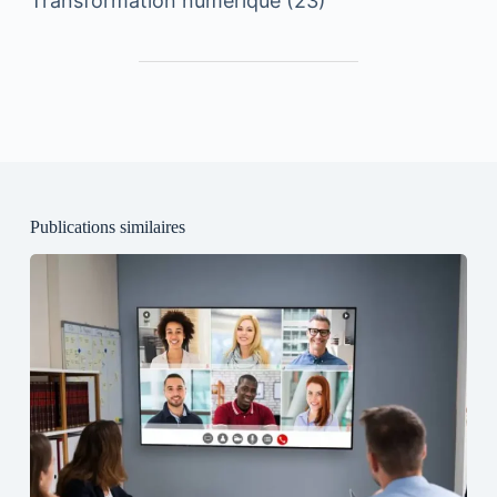
Transformation numérique
(23)
Publications similaires