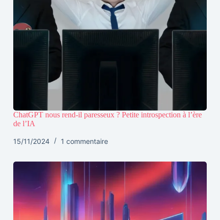
ChatGPT nous rend-il paresseux ? Petite introspection à l’ère
de l’IA
15/11/2024
1 commentaire