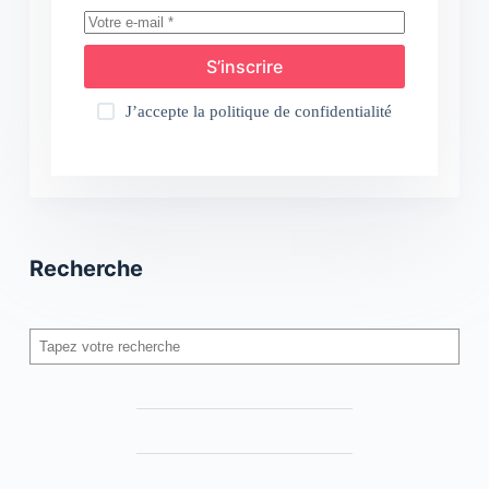
S’inscrire
J’accepte la
politique de confidentialité
Recherche
Rechercher