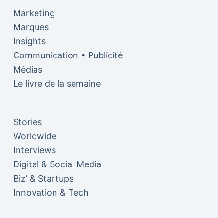
Marketing
Marques
Insights
Communication • Publicité
Médias
Le livre de la semaine
Stories
Worldwide
Interviews
Digital & Social Media
Biz’ & Startups
Innovation & Tech