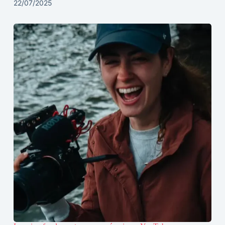
22/07/2025