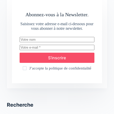
Abonnez-vous à la Newsletter.
Saisissez votre adresse e-mail ci-dessous pour
vous abonner à notre newsletter.
S’inscrire
J’accepte la
politique de confidentialité
Recherche