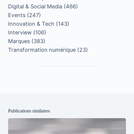
Digital & Social Media
(466)
Events
(247)
Innovation & Tech
(143)
Interview
(106)
Marques
(383)
Transformation numérique
(23)
Publications similaires