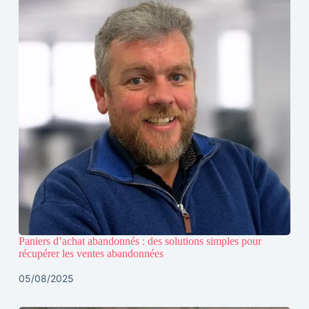
Paniers d’achat abandonnés : des solutions simples pour
récupérer les ventes abandonnées
05/08/2025