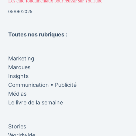
Les cinq fondamentaux pour réussir sur YouTube
05/06/2025
Toutes nos rubriques :
Marketing
Marques
Insights
Communication • Publicité
Médias
Le livre de la semaine
Stories
Worldwide