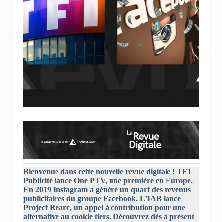
Bienvenue dans cette nouvelle revue digitale ! TF1
Publicité lance One PTV, une première en Europe.
En 2019 Instagram a généré un quart des revenus
publicitaires du groupe Facebook. L’IAB lance
Project Rearc, un appel à contribution pour une
alternative au cookie tiers.
Découvrez dès à présent