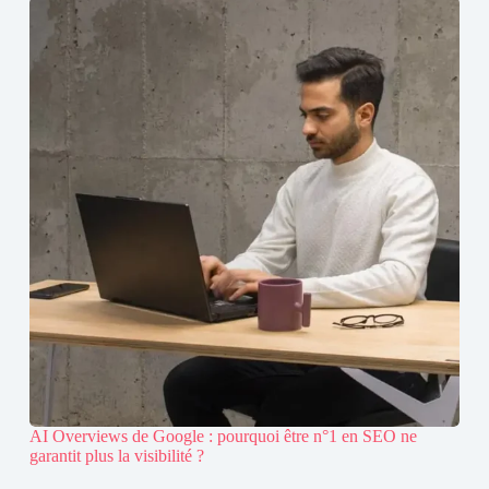
AI Overviews de Google : pourquoi être n°1 en SEO ne
garantit plus la visibilité ?