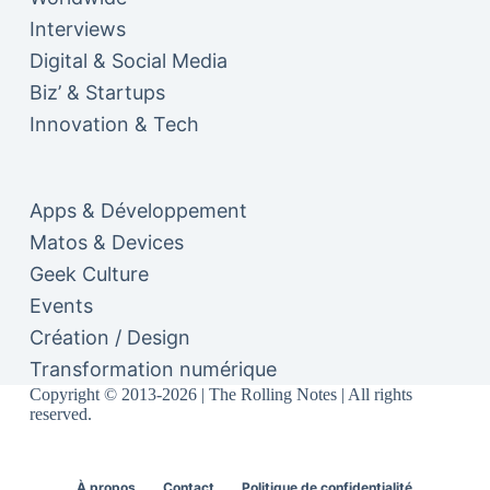
Interviews
Digital & Social Media
Biz’ & Startups
Innovation & Tech
Apps & Développement
Matos & Devices
Geek Culture
Events
Création / Design
Transformation numérique
Copyright © 2013-2026 | The Rolling Notes | All rights
reserved.
À propos
Contact
Politique de confidentialité