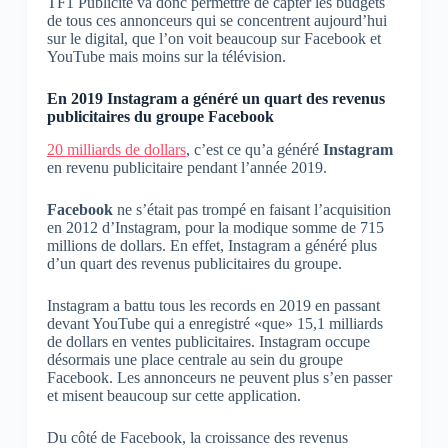
TF1 Publicité va donc permettre de capter les budgets
de tous ces annonceurs qui se concentrent aujourd’hui
sur le digital, que l’on voit beaucoup sur Facebook et
YouTube mais moins sur la télévision.
En 2019 Instagram a généré un quart des revenus
publicitaires du groupe Facebook
20 milliards de dollars
, c’est ce qu’a généré
Instagram
en revenu publicitaire pendant l’année 2019.
Facebook
ne s’était pas trompé en faisant l’acquisition
en 2012 d’Instagram, pour la modique somme de 715
millions de dollars. En effet, Instagram a généré plus
d’un quart des revenus publicitaires du groupe.
Instagram a battu tous les records en 2019 en passant
devant YouTube qui a enregistré «que» 15,1 milliards
de dollars en ventes publicitaires. Instagram occupe
désormais une place centrale au sein du groupe
Facebook. Les annonceurs ne peuvent plus s’en passer
et misent beaucoup sur cette application.
Du côté de Facebook, la croissance des revenus