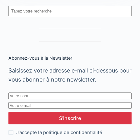
Rechercher
Abonnez-vous à la Newsletter
Saisissez votre adresse e-mail ci-dessous pour
vous abonner à notre newsletter.
S’inscrire
J’accepte la
politique de confidentialité