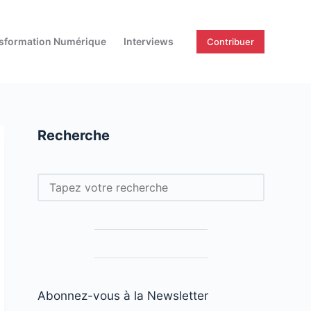
sformation Numérique
Interviews
Contribuer
Recherche
Rechercher
Abonnez-vous à la Newsletter