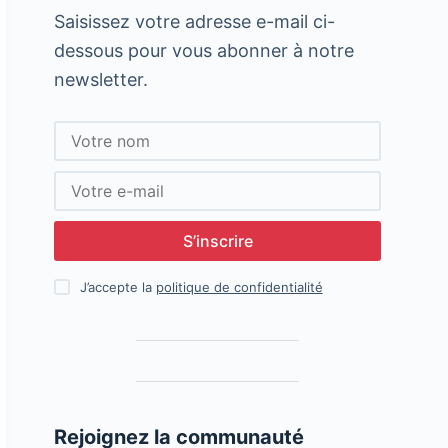
Saisissez votre adresse e-mail ci-
dessous pour vous abonner à notre
newsletter.
S’inscrire
J’accepte la
politique de confidentialité
Rejoignez la communauté