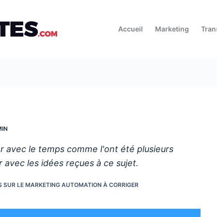
Accueil
Marketing
Tran
MIN
r avec le temps comme l'ont été plusieurs
ir avec les idées reçues à ce sujet.
ES SUR LE MARKETING AUTOMATION À CORRIGER