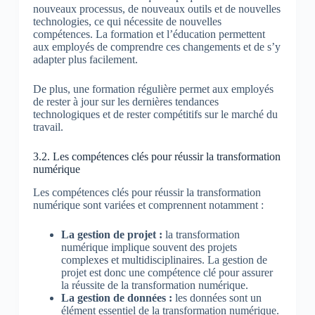
nouveaux processus, de nouveaux outils et de nouvelles
technologies, ce qui nécessite de nouvelles
compétences. La formation et l’éducation permettent
aux employés de comprendre ces changements et de s’y
adapter plus facilement.
De plus, une formation régulière permet aux employés
de rester à jour sur les dernières tendances
technologiques et de rester compétitifs sur le marché du
travail.
3.2. Les compétences clés pour réussir la transformation
numérique
Les compétences clés pour réussir la transformation
numérique sont variées et comprennent notamment :
La gestion de projet :
la transformation
numérique implique souvent des projets
complexes et multidisciplinaires. La gestion de
projet est donc une compétence clé pour assurer
la réussite de la transformation numérique.
La gestion de données :
les données sont un
élément essentiel de la transformation numérique.