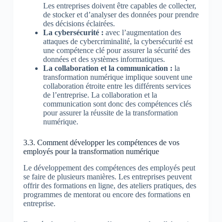
Les entreprises doivent être capables de collecter,
de stocker et d’analyser des données pour prendre
des décisions éclairées.
La cybersécurité :
avec l’augmentation des
attaques de cybercriminalité, la cybersécurité est
une compétence clé pour assurer la sécurité des
données et des systèmes informatiques.
La collaboration et la communication :
la
transformation numérique implique souvent une
collaboration étroite entre les différents services
de l’entreprise. La collaboration et la
communication sont donc des compétences clés
pour assurer la réussite de la transformation
numérique.
3.3. Comment développer les compétences de vos
employés pour la transformation numérique
Le développement des compétences des employés peut
se faire de plusieurs manières. Les entreprises peuvent
offrir des formations en ligne, des ateliers pratiques, des
programmes de mentorat ou encore des formations en
entreprise.