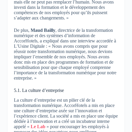
mais elle ne peut pas remplacer l’humain. Nous avons
investi dans la formation et le développement des
compétences de nos employés pour qu’ils puissent
s’adapter aux changements. »
De plus,
Maud Bailly
, directrice de la transformation
numérique et des systèmes d’information de
AccorHotels, a expliqué dans une interview accordée à
L’Usine Digitale : « Nous avons compris que pour
réussir notre transformation numérique, nous devions
impliquer l’ensemble de nos employés. Nous avons
donc mis en place des programmes de formation et de
sensibilisation pour que chaque employé comprenne
l’importance de la transformation numérique pour notre
entreprise. »
5.1. La culture d’entreprise
La culture d’entreprise est un pilier clé de la
transformation numérique. AccorHotels a mis en place
une culture d’entreprise axée sur l’innovation et
l’expérience client. La société a mis en place une équipe
dédiée à l’innovation et a créé un incubateur interne
appelé «
Le Lab
» pour encourager les employés à
proposer des idées novatrices pour améliorer