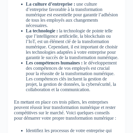
La culture d’entreprise :
une culture
d’entreprise favorable à la transformation
numérique est essentielle pour garantir l’adhésion
de tous les employés aux changements
nécessaires.
La technologie :
la technologie de pointe telle
que l’intelligence artificielle, la blockchain ou
l’IoT, est un élément clé de la transformation
numérique. Cependant, il est important de choisir
les technologies adaptées à votre entreprise pour
garantir le succès de la transformation numérique.
Les compétences humaines :
le développement
des compétences de vos employés est crucial
pour la réussite de la transformation numérique.
Les compétences clés incluent la gestion de
projet, la gestion de données, la cybersécurité, la
collaboration et la communication.
En mettant en place ces trois piliers, les entreprises
peuvent réussir leur transformation numérique et rester
compétitives sur le marché. Voici quelques conseils
pour démarrer votre propre transformation numérique :
Identifiez les processus de votre entreprise qui