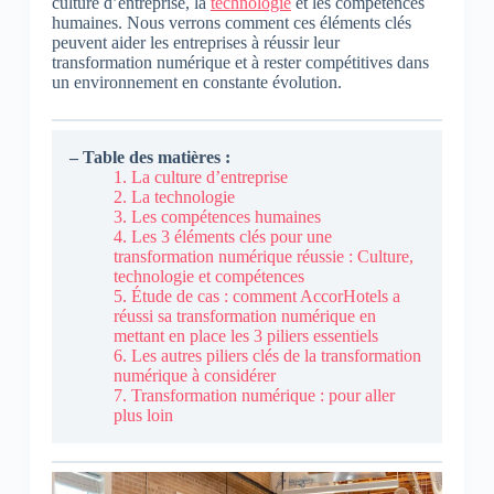
culture d’entreprise, la
technologie
et les compétences
humaines. Nous verrons comment ces éléments clés
peuvent aider les entreprises à réussir leur
transformation numérique et à rester compétitives dans
un environnement en constante évolution.
– Table des matières :
1. La culture d’entreprise
2. La technologie
3. Les compétences humaines
4. Les 3 éléments clés pour une
transformation numérique réussie : Culture,
technologie et compétences
5. Étude de cas : comment AccorHotels a
réussi sa transformation numérique en
mettant en place les 3 piliers essentiels
6. Les autres piliers clés de la transformation
numérique à considérer
7. Transformation numérique : pour aller
plus loin