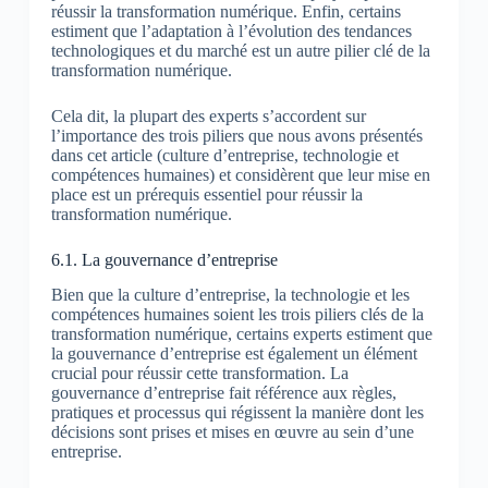
réussir la transformation numérique. Enfin, certains
estiment que l’adaptation à l’évolution des tendances
technologiques et du marché est un autre pilier clé de la
transformation numérique.
Cela dit, la plupart des experts s’accordent sur
l’importance des trois piliers que nous avons présentés
dans cet article (culture d’entreprise, technologie et
compétences humaines) et considèrent que leur mise en
place est un prérequis essentiel pour réussir la
transformation numérique.
6.1. La gouvernance d’entreprise
Bien que la culture d’entreprise, la technologie et les
compétences humaines soient les trois piliers clés de la
transformation numérique, certains experts estiment que
la gouvernance d’entreprise est également un élément
crucial pour réussir cette transformation. La
gouvernance d’entreprise fait référence aux règles,
pratiques et processus qui régissent la manière dont les
décisions sont prises et mises en œuvre au sein d’une
entreprise.