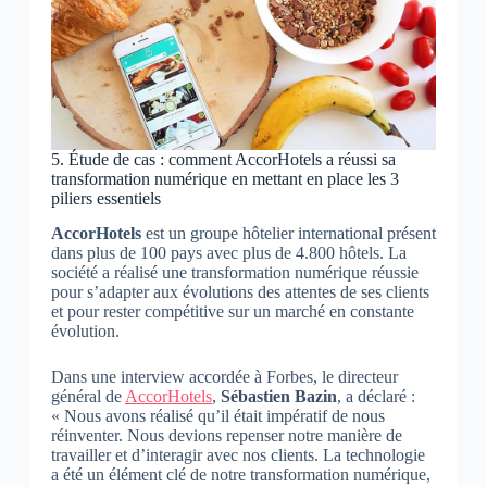
5. Étude de cas : comment AccorHotels a réussi sa
transformation numérique en mettant en place les 3
piliers essentiels
AccorHotels
est un groupe hôtelier international présent
dans plus de 100 pays avec plus de 4.800 hôtels. La
société a réalisé une transformation numérique réussie
pour s’adapter aux évolutions des attentes de ses clients
et pour rester compétitive sur un marché en constante
évolution.
Dans une interview accordée à Forbes, le directeur
général de
AccorHotels
,
Sébastien Bazin
, a déclaré :
« Nous avons réalisé qu’il était impératif de nous
réinventer. Nous devions repenser notre manière de
travailler et d’interagir avec nos clients. La technologie
a été un élément clé de notre transformation numérique,