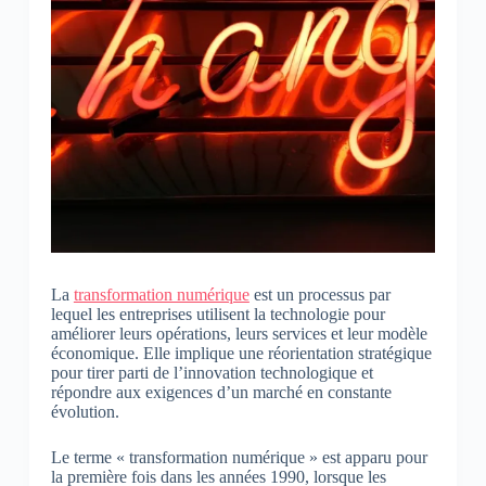
La
transformation numérique
est un processus par
lequel les entreprises utilisent la technologie pour
améliorer leurs opérations, leurs services et leur modèle
économique. Elle implique une réorientation stratégique
pour tirer parti de l’innovation technologique et
répondre aux exigences d’un marché en constante
évolution.
Le terme « transformation numérique » est apparu pour
la première fois dans les années 1990, lorsque les