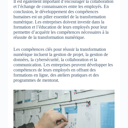
Il est également important d’encourager la collaboration
et l’échange de connaissances entre les employés. En
conclusion, le développement des compétences
humaines est un pilier essentiel de la transformation
numérique. Les entreprises doivent investir dans la
formation et l’éducation de leurs employés pour leur
permettre d’acquérir les compétences nécessaires à la
réussite de la transformation numérique.
Les compétences clés pour réussir la transformation
numérique incluent la gestion de projet, la gestion de
données, la cybersécurité, la collaboration et la
communication. Les entreprises peuvent développer les
compétences de leurs employés en offrant des
formations en ligne, des ateliers pratiques et des
programmes de mentorat.