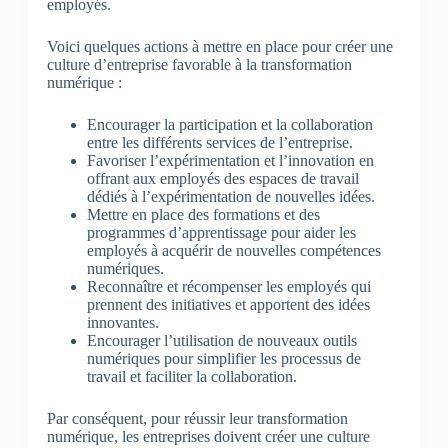
employés.
Voici quelques actions à mettre en place pour créer une
culture d’entreprise favorable à la transformation
numérique :
Encourager la participation et la collaboration
entre les différents services de l’entreprise.
Favoriser l’expérimentation et l’innovation en
offrant aux employés des espaces de travail
dédiés à l’expérimentation de nouvelles idées.
Mettre en place des formations et des
programmes d’apprentissage pour aider les
employés à acquérir de nouvelles compétences
numériques.
Reconnaître et récompenser les employés qui
prennent des initiatives et apportent des idées
innovantes.
Encourager l’utilisation de nouveaux outils
numériques pour simplifier les processus de
travail et faciliter la collaboration.
Par conséquent, pour réussir leur transformation
numérique, les entreprises doivent créer une culture