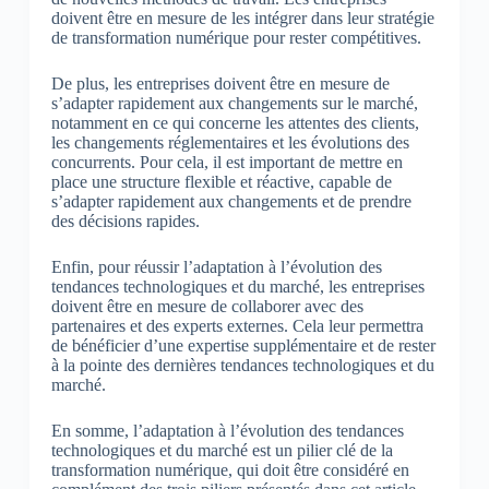
doivent être en mesure de les intégrer dans leur stratégie
de transformation numérique pour rester compétitives.
De plus, les entreprises doivent être en mesure de
s’adapter rapidement aux changements sur le marché,
notamment en ce qui concerne les attentes des clients,
les changements réglementaires et les évolutions des
concurrents. Pour cela, il est important de mettre en
place une structure flexible et réactive, capable de
s’adapter rapidement aux changements et de prendre
des décisions rapides.
Enfin, pour réussir l’adaptation à l’évolution des
tendances technologiques et du marché, les entreprises
doivent être en mesure de collaborer avec des
partenaires et des experts externes. Cela leur permettra
de bénéficier d’une expertise supplémentaire et de rester
à la pointe des dernières tendances technologiques et du
marché.
En somme, l’adaptation à l’évolution des tendances
technologiques et du marché est un pilier clé de la
transformation numérique, qui doit être considéré en