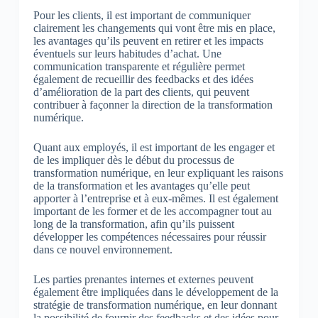
Pour les clients, il est important de communiquer
clairement les changements qui vont être mis en place,
les avantages qu’ils peuvent en retirer et les impacts
éventuels sur leurs habitudes d’achat. Une
communication transparente et régulière permet
également de recueillir des feedbacks et des idées
d’amélioration de la part des clients, qui peuvent
contribuer à façonner la direction de la transformation
numérique.
Quant aux employés, il est important de les engager et
de les impliquer dès le début du processus de
transformation numérique, en leur expliquant les raisons
de la transformation et les avantages qu’elle peut
apporter à l’entreprise et à eux-mêmes. Il est également
important de les former et de les accompagner tout au
long de la transformation, afin qu’ils puissent
développer les compétences nécessaires pour réussir
dans ce nouvel environnement.
Les parties prenantes internes et externes peuvent
également être impliquées dans le développement de la
stratégie de transformation numérique, en leur donnant
la possibilité de fournir des feedbacks et des idées pour