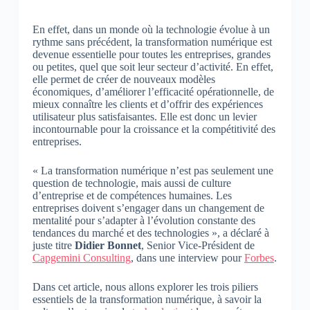
En effet, dans un monde où la technologie évolue à un
rythme sans précédent, la transformation numérique est
devenue essentielle pour toutes les entreprises, grandes
ou petites, quel que soit leur secteur d’activité. En effet,
elle permet de créer de nouveaux modèles
économiques, d’améliorer l’efficacité opérationnelle, de
mieux connaître les clients et d’offrir des expériences
utilisateur plus satisfaisantes. Elle est donc un levier
incontournable pour la croissance et la compétitivité des
entreprises.
« La transformation numérique n’est pas seulement une
question de technologie, mais aussi de culture
d’entreprise et de compétences humaines. Les
entreprises doivent s’engager dans un changement de
mentalité pour s’adapter à l’évolution constante des
tendances du marché et des technologies », a déclaré à
juste titre
Didier Bonnet
, Senior Vice-Président de
Capgemini Consulting
, dans une interview pour
Forbes
.
Dans cet article, nous allons explorer les trois piliers
essentiels de la transformation numérique, à savoir la