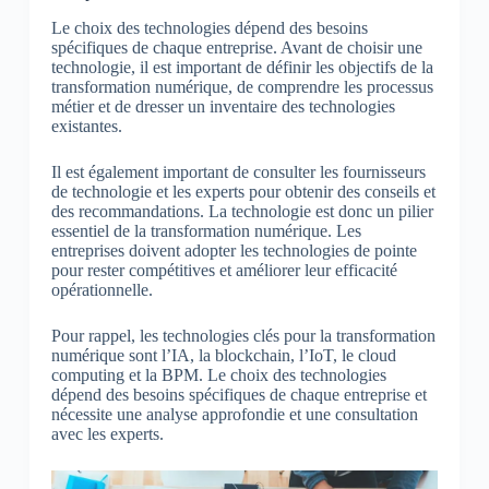
Le choix des technologies dépend des besoins
spécifiques de chaque entreprise. Avant de choisir une
technologie, il est important de définir les objectifs de la
transformation numérique, de comprendre les processus
métier et de dresser un inventaire des technologies
existantes.
Il est également important de consulter les fournisseurs
de technologie et les experts pour obtenir des conseils et
des recommandations. La technologie est donc un pilier
essentiel de la transformation numérique. Les
entreprises doivent adopter les technologies de pointe
pour rester compétitives et améliorer leur efficacité
opérationnelle.
Pour rappel, les technologies clés pour la transformation
numérique sont l’IA, la blockchain, l’IoT, le cloud
computing et la BPM. Le choix des technologies
dépend des besoins spécifiques de chaque entreprise et
nécessite une analyse approfondie et une consultation
avec les experts.