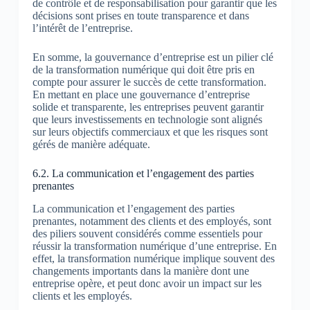
de contrôle et de responsabilisation pour garantir que les
décisions sont prises en toute transparence et dans
l’intérêt de l’entreprise.
En somme, la gouvernance d’entreprise est un pilier clé
de la transformation numérique qui doit être pris en
compte pour assurer le succès de cette transformation.
En mettant en place une gouvernance d’entreprise
solide et transparente, les entreprises peuvent garantir
que leurs investissements en technologie sont alignés
sur leurs objectifs commerciaux et que les risques sont
gérés de manière adéquate.
6.2. La communication et l’engagement des parties
prenantes
La communication et l’engagement des parties
prenantes, notamment des clients et des employés, sont
des piliers souvent considérés comme essentiels pour
réussir la transformation numérique d’une entreprise. En
effet, la transformation numérique implique souvent des
changements importants dans la manière dont une
entreprise opère, et peut donc avoir un impact sur les
clients et les employés.