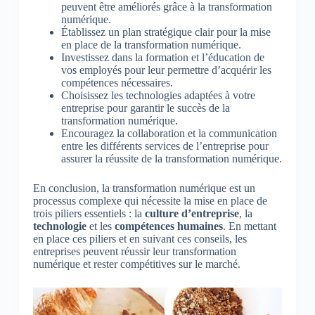
peuvent être améliorés grâce à la transformation
numérique.
Établissez un plan stratégique clair pour la mise
en place de la transformation numérique.
Investissez dans la formation et l’éducation de
vos employés pour leur permettre d’acquérir les
compétences nécessaires.
Choisissez les technologies adaptées à votre
entreprise pour garantir le succès de la
transformation numérique.
Encouragez la collaboration et la communication
entre les différents services de l’entreprise pour
assurer la réussite de la transformation numérique.
En conclusion, la transformation numérique est un
processus complexe qui nécessite la mise en place de
trois piliers essentiels : la
culture d’entreprise
, la
technologie
et les
compétences humaines
. En mettant
en place ces piliers et en suivant ces conseils, les
entreprises peuvent réussir leur transformation
numérique et rester compétitives sur le marché.