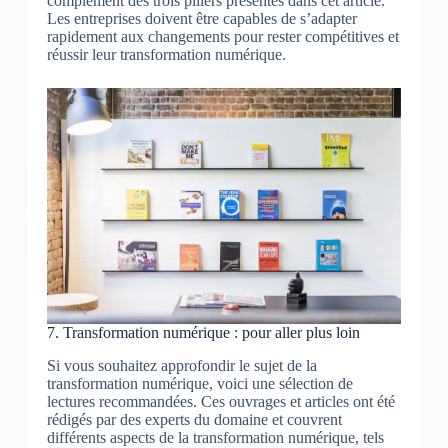
complément des trois piliers présentés dans cet article.
Les entreprises doivent être capables de s’adapter
rapidement aux changements pour rester compétitives et
réussir leur transformation numérique.
7. Transformation numérique : pour aller plus loin
Si vous souhaitez approfondir le sujet de la
transformation numérique, voici une sélection de
lectures recommandées. Ces ouvrages et articles ont été
rédigés par des experts du domaine et couvrent
différents aspects de la transformation numérique, tels