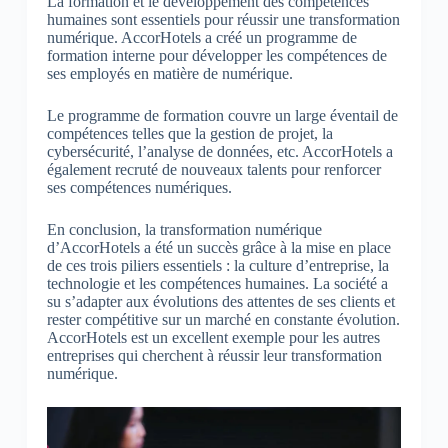
La formation et le développement des compétences
humaines sont essentiels pour réussir une transformation
numérique. AccorHotels a créé un programme de
formation interne pour développer les compétences de
ses employés en matière de numérique.
Le programme de formation couvre un large éventail de
compétences telles que la gestion de projet, la
cybersécurité, l’analyse de données, etc. AccorHotels a
également recruté de nouveaux talents pour renforcer
ses compétences numériques.
En conclusion, la transformation numérique
d’AccorHotels a été un succès grâce à la mise en place
de ces trois piliers essentiels : la culture d’entreprise, la
technologie et les compétences humaines. La société a
su s’adapter aux évolutions des attentes de ses clients et
rester compétitive sur un marché en constante évolution.
AccorHotels est un excellent exemple pour les autres
entreprises qui cherchent à réussir leur transformation
numérique.