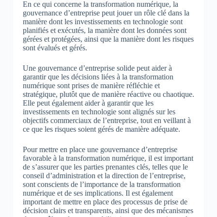
En ce qui concerne la transformation numérique, la
gouvernance d’entreprise peut jouer un rôle clé dans la
manière dont les investissements en technologie sont
planifiés et exécutés, la manière dont les données sont
gérées et protégées, ainsi que la manière dont les risques
sont évalués et gérés.
Une gouvernance d’entreprise solide peut aider à
garantir que les décisions liées à la transformation
numérique sont prises de manière réfléchie et
stratégique, plutôt que de manière réactive ou chaotique.
Elle peut également aider à garantir que les
investissements en technologie sont alignés sur les
objectifs commerciaux de l’entreprise, tout en veillant à
ce que les risques soient gérés de manière adéquate.
Pour mettre en place une gouvernance d’entreprise
favorable à la transformation numérique, il est important
de s’assurer que les parties prenantes clés, telles que le
conseil d’administration et la direction de l’entreprise,
sont conscients de l’importance de la transformation
numérique et de ses implications. Il est également
important de mettre en place des processus de prise de
décision clairs et transparents, ainsi que des mécanismes