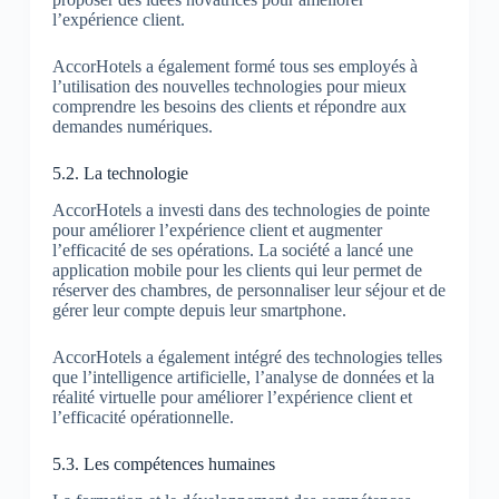
l’expérience client.
AccorHotels a également formé tous ses employés à
l’utilisation des nouvelles technologies pour mieux
comprendre les besoins des clients et répondre aux
demandes numériques.
5.2. La technologie
AccorHotels a investi dans des technologies de pointe
pour améliorer l’expérience client et augmenter
l’efficacité de ses opérations. La société a lancé une
application mobile pour les clients qui leur permet de
réserver des chambres, de personnaliser leur séjour et de
gérer leur compte depuis leur smartphone.
AccorHotels a également intégré des technologies telles
que l’intelligence artificielle, l’analyse de données et la
réalité virtuelle pour améliorer l’expérience client et
l’efficacité opérationnelle.
5.3. Les compétences humaines