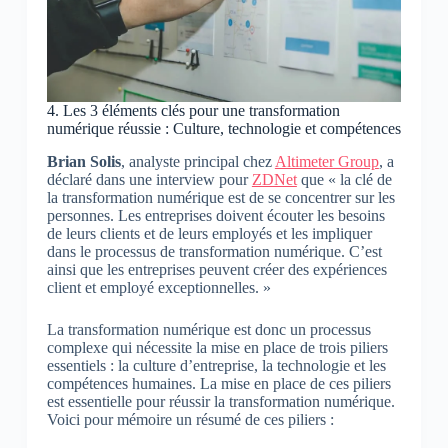
4. Les 3 éléments clés pour une transformation
numérique réussie : Culture, technologie et compétences
Brian Solis
, analyste principal chez
Altimeter Group
, a
déclaré dans une interview pour
ZDNet
que « la clé de
la transformation numérique est de se concentrer sur les
personnes. Les entreprises doivent écouter les besoins
de leurs clients et de leurs employés et les impliquer
dans le processus de transformation numérique. C’est
ainsi que les entreprises peuvent créer des expériences
client et employé exceptionnelles. »
La transformation numérique est donc un processus
complexe qui nécessite la mise en place de trois piliers
essentiels : la culture d’entreprise, la technologie et les
compétences humaines. La mise en place de ces piliers
est essentielle pour réussir la transformation numérique.
Voici pour mémoire un résumé de ces piliers :