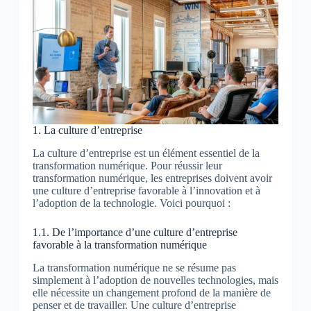
1. La culture d’entreprise
La culture d’entreprise est un élément essentiel de la
transformation numérique. Pour réussir leur
transformation numérique, les entreprises doivent avoir
une culture d’entreprise favorable à l’innovation et à
l’adoption de la technologie. Voici pourquoi :
1.1. De l’importance d’une culture d’entreprise
favorable à la transformation numérique
La transformation numérique ne se résume pas
simplement à l’adoption de nouvelles technologies, mais
elle nécessite un changement profond de la manière de
penser et de travailler. Une culture d’entreprise