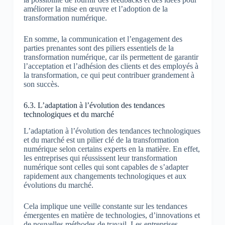
améliorer la mise en œuvre et l’adoption de la
transformation numérique.
En somme, la communication et l’engagement des
parties prenantes sont des piliers essentiels de la
transformation numérique, car ils permettent de garantir
l’acceptation et l’adhésion des clients et des employés à
la transformation, ce qui peut contribuer grandement à
son succès.
6.3. L’adaptation à l’évolution des tendances
technologiques et du marché
L’adaptation à l’évolution des tendances technologiques
et du marché est un pilier clé de la transformation
numérique selon certains experts en la matière. En effet,
les entreprises qui réussissent leur transformation
numérique sont celles qui sont capables de s’adapter
rapidement aux changements technologiques et aux
évolutions du marché.
Cela implique une veille constante sur les tendances
émergentes en matière de technologies, d’innovations et
de nouvelles méthodes de travail. Les entreprises