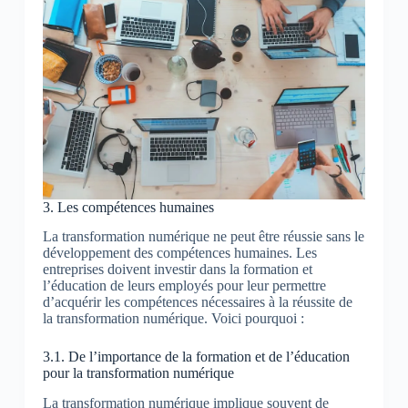
3. Les compétences humaines
La transformation numérique ne peut être réussie sans le
développement des compétences humaines. Les
entreprises doivent investir dans la formation et
l’éducation de leurs employés pour leur permettre
d’acquérir les compétences nécessaires à la réussite de
la transformation numérique. Voici pourquoi :
3.1. De l’importance de la formation et de l’éducation
pour la transformation numérique
La transformation numérique implique souvent de