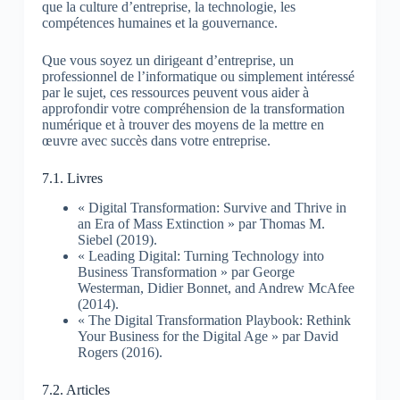
que la culture d’entreprise, la technologie, les
compétences humaines et la gouvernance.
Que vous soyez un dirigeant d’entreprise, un
professionnel de l’informatique ou simplement intéressé
par le sujet, ces ressources peuvent vous aider à
approfondir votre compréhension de la transformation
numérique et à trouver des moyens de la mettre en
œuvre avec succès dans votre entreprise.
7.1. Livres
« Digital Transformation: Survive and Thrive in
an Era of Mass Extinction » par Thomas M.
Siebel (2019).
« Leading Digital: Turning Technology into
Business Transformation » par George
Westerman, Didier Bonnet, and Andrew McAfee
(2014).
« The Digital Transformation Playbook: Rethink
Your Business for the Digital Age » par David
Rogers (2016).
7.2. Articles