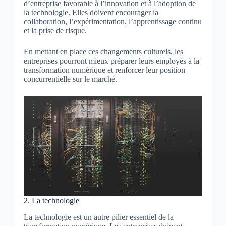
d’entreprise favorable à l’innovation et à l’adoption de
la technologie. Elles doivent encourager la
collaboration, l’expérimentation, l’apprentissage continu
et la prise de risque.
En mettant en place ces changements culturels, les
entreprises pourront mieux préparer leurs employés à la
transformation numérique et renforcer leur position
concurrentielle sur le marché.
2. La technologie
La technologie est un autre pilier essentiel de la