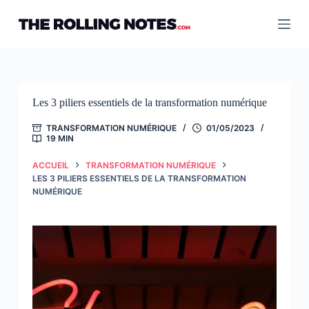
Passer
au
contenu
Les 3 piliers essentiels de la transformation numérique
TRANSFORMATION NUMÉRIQUE
01/05/2023
19 MIN
ACCUEIL
TRANSFORMATION NUMÉRIQUE
LES 3 PILIERS ESSENTIELS DE LA TRANSFORMATION
NUMÉRIQUE