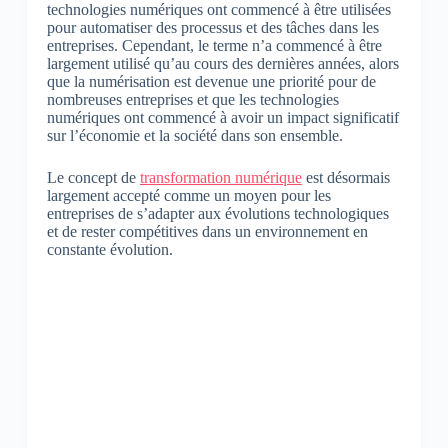
technologies numériques ont commencé à être utilisées
pour automatiser des processus et des tâches dans les
entreprises. Cependant, le terme n’a commencé à être
largement utilisé qu’au cours des dernières années, alors
que la numérisation est devenue une priorité pour de
nombreuses entreprises et que les technologies
numériques ont commencé à avoir un impact significatif
sur l’économie et la société dans son ensemble.
Le concept de
transformation numérique
est désormais
largement accepté comme un moyen pour les
entreprises de s’adapter aux évolutions technologiques
et de rester compétitives dans un environnement en
constante évolution.