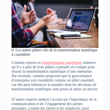
6. Les autres piliers clés de la transformation numérique
à considérer
Certains experts en
transformation numérique
estiment
qu’il y a plus de trois piliers à prendre en compte pour
réussir la transformation numérique d’une entreprise.
Par exemple, certains proposent que la gouvernance
d’entreprise soit considérée comme un pilier essentiel,
car elle peut influencer la manière dont les décisions de
transformation numérique sont prises et mises en œuvre.
D’autres experts mettent l’accent sur l’importance de la
communication et de l’engagement des parties
prenantes, comme les clients et les employés, pour