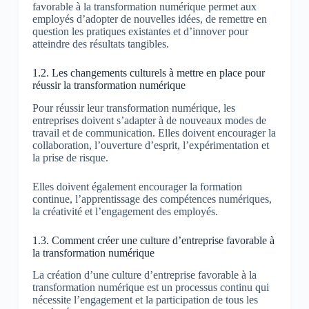
favorable à la transformation numérique permet aux
employés d’adopter de nouvelles idées, de remettre en
question les pratiques existantes et d’innover pour
atteindre des résultats tangibles.
1.2. Les changements culturels à mettre en place pour
réussir la transformation numérique
Pour réussir leur transformation numérique, les
entreprises doivent s’adapter à de nouveaux modes de
travail et de communication. Elles doivent encourager la
collaboration, l’ouverture d’esprit, l’expérimentation et
la prise de risque.
Elles doivent également encourager la formation
continue, l’apprentissage des compétences numériques,
la créativité et l’engagement des employés.
1.3. Comment créer une culture d’entreprise favorable à
la transformation numérique
La création d’une culture d’entreprise favorable à la
transformation numérique est un processus continu qui
nécessite l’engagement et la participation de tous les