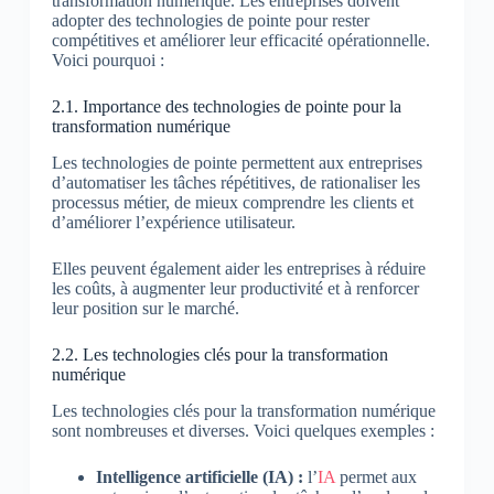
transformation numérique. Les entreprises doivent
adopter des technologies de pointe pour rester
compétitives et améliorer leur efficacité opérationnelle.
Voici pourquoi :
2.1. Importance des technologies de pointe pour la
transformation numérique
Les technologies de pointe permettent aux entreprises
d’automatiser les tâches répétitives, de rationaliser les
processus métier, de mieux comprendre les clients et
d’améliorer l’expérience utilisateur.
Elles peuvent également aider les entreprises à réduire
les coûts, à augmenter leur productivité et à renforcer
leur position sur le marché.
2.2. Les technologies clés pour la transformation
numérique
Les technologies clés pour la transformation numérique
sont nombreuses et diverses. Voici quelques exemples :
Intelligence artificielle (IA) :
l’
IA
permet aux