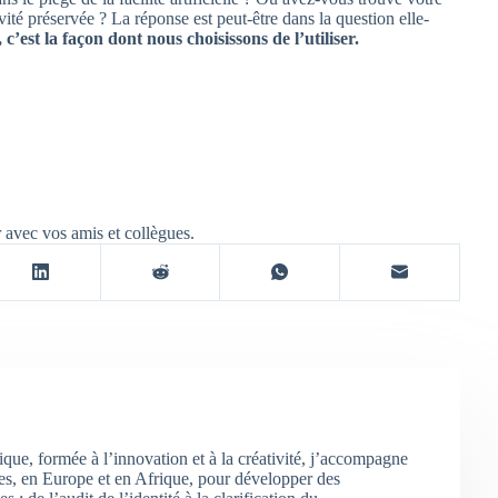
vité préservée ? La réponse est peut-être dans la question elle-
 c’est la façon dont nous choisissons de l’utiliser.
r avec vos amis et collègues.
e, formée à l’innovation et à la créativité, j’accompagne
ses, en Europe et en Afrique, pour développer des