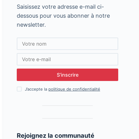
Saisissez votre adresse e-mail ci-
dessous pour vous abonner à notre
newsletter.
S’inscrire
J’accepte la
politique de confidentialité
Rejoignez la communauté