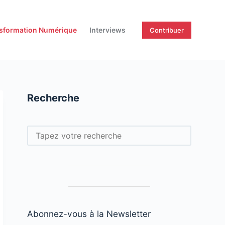
sformation Numérique
Interviews
Contribuer
Recherche
Rechercher
Abonnez-vous à la Newsletter