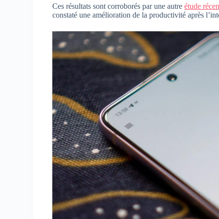
Ces résultats sont corroborés par une autre
étude réce
constaté une amélioration de la productivité après l’int