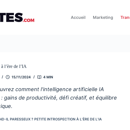
Accueil
Marketing
Tran
à l’ère de l’IA
15/11/2024
4 MIN
rez comment l'intelligence artificielle IA
gains de productivité, défi créatif, et équilibre
ique.
-IL PARESSEUX ? PETITE INTROSPECTION À L’ÈRE DE L’IA