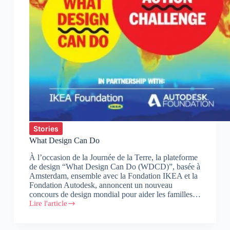
Stories
What Design Can Do
À l’occasion de la Journée de la Terre, la plateforme
de design “What Design Can Do (WDCD)”, basée à
Amsterdam, ensemble avec la Fondation IKEA et la
Fondation Autodesk, annoncent un nouveau
concours de design mondial pour aider les familles…
Lire l'article
What
Design
Can