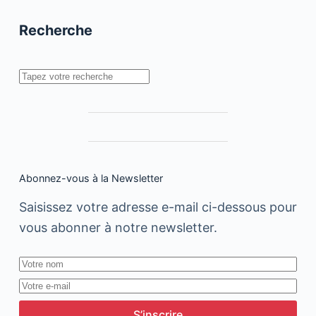
Recherche
Rechercher
Abonnez-vous à la Newsletter
Saisissez votre adresse e-mail ci-dessous pour
vous abonner à notre newsletter.
S’inscrire