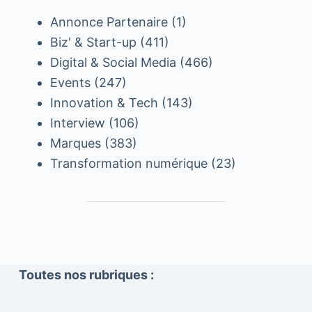
Annonce Partenaire
(1)
Biz' & Start-up
(411)
Digital & Social Media
(466)
Events
(247)
Innovation & Tech
(143)
Interview
(106)
Marques
(383)
Transformation numérique
(23)
Toutes nos rubriques :