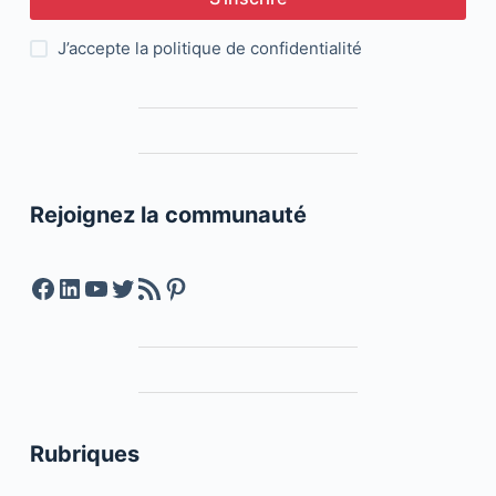
J’accepte la
politique de confidentialité
Rejoignez la communauté
Facebook
LinkedIn
YouTube
Twitter
Feed RSS
Pinterest
Rubriques