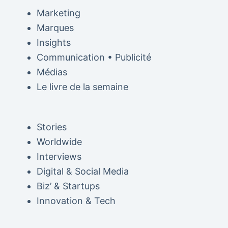
Marketing
Marques
Insights
Communication • Publicité
Médias
Le livre de la semaine
Stories
Worldwide
Interviews
Digital & Social Media
Biz’ & Startups
Innovation & Tech