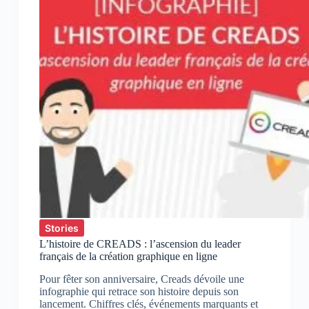
Stories
L’histoire de CREADS : l’ascension du leader
français de la création graphique en ligne
Pour fêter son anniversaire, Creads dévoile une
infographie qui retrace son histoire depuis son
lancement. Chiffres clés, événements marquants et