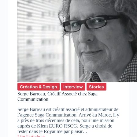
Création & Design
Interview
Stories
Serge Barreau, Créatif Associé chez Saga
Communication
Serge Barreau est créatif associé et administrateur de
l’agence Saga Communication. Arrivé au Maroc, il y
a près de trois décennies de cela, pour une mission
auprès de Klem EURO RSCG, Serge a choisi de
rester dans le Royaume par plaisir…
Lire l'article