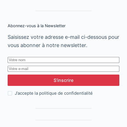
Abonnez-vous à la Newsletter
Saisissez votre adresse e-mail ci-dessous pour
vous abonner à notre newsletter.
S’inscrire
J’accepte la
politique de confidentialité