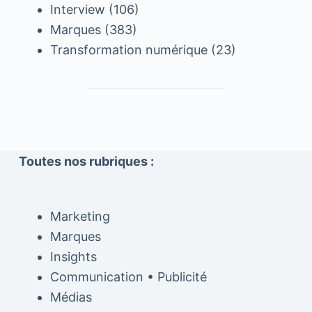
Interview
(106)
Marques
(383)
Transformation numérique
(23)
Toutes nos rubriques :
Marketing
Marques
Insights
Communication • Publicité
Médias