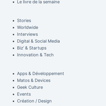
Le livre de la semaine
Stories
Worldwide
Interviews
Digital & Social Media
Biz’ & Startups
Innovation & Tech
Apps & Développement
Matos & Devices
Geek Culture
Events
Création / Design