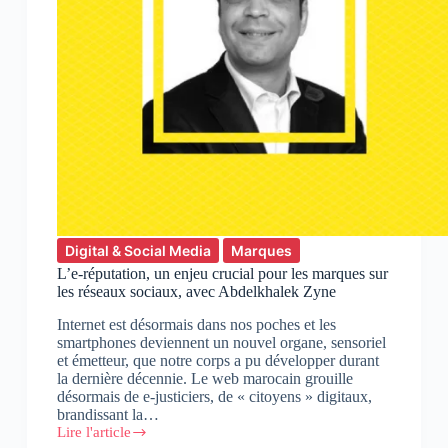
Digital & Social Media
Marques
L’e-réputation, un enjeu crucial pour les marques sur
les réseaux sociaux, avec Abdelkhalek Zyne
Internet est désormais dans nos poches et les
smartphones deviennent un nouvel organe, sensoriel
et émetteur, que notre corps a pu développer durant
la dernière décennie. Le web marocain grouille
désormais de e-justiciers, de « citoyens » digitaux,
brandissant la…
Lire l'article
L’e-