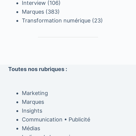
Interview
(106)
Marques
(383)
Transformation numérique
(23)
Toutes nos rubriques :
Marketing
Marques
Insights
Communication • Publicité
Médias