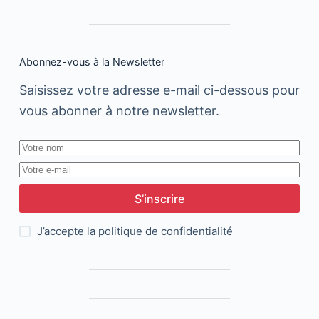
Abonnez-vous à la Newsletter
Saisissez votre adresse e-mail ci-dessous pour
vous abonner à notre newsletter.
S’inscrire
J’accepte la
politique de confidentialité