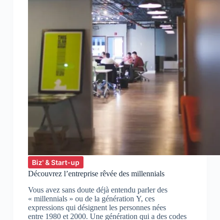
Biz' & Start-up
Découvrez l’entreprise rêvée des millennials
Vous avez sans doute déjà entendu parler des
« millennials » ou de la génération Y, ces
expressions qui désignent les personnes nées
entre 1980 et 2000. Une génération qui a des codes