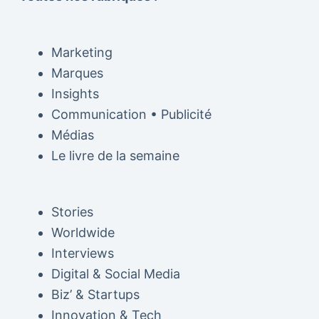
Marketing
Marques
Insights
Communication • Publicité
Médias
Le livre de la semaine
Stories
Worldwide
Interviews
Digital & Social Media
Biz’ & Startups
Innovation & Tech