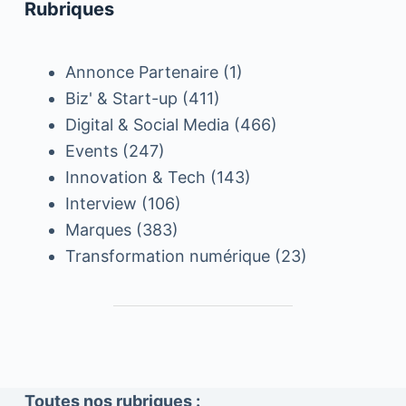
Rubriques
Annonce Partenaire
(1)
Biz' & Start-up
(411)
Digital & Social Media
(466)
Events
(247)
Innovation & Tech
(143)
Interview
(106)
Marques
(383)
Transformation numérique
(23)
Toutes nos rubriques :