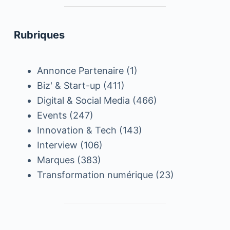
Rubriques
Annonce Partenaire
(1)
Biz' & Start-up
(411)
Digital & Social Media
(466)
Events
(247)
Innovation & Tech
(143)
Interview
(106)
Marques
(383)
Transformation numérique
(23)