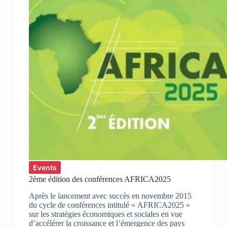
Events
2ème édition des conférences AFRICA2025
Après le lancement avec succès en novembre 2015
du cycle de conférences intitulé « AFRICA2025 »
sur les stratégies économiques et sociales en vue
d’accélérer la croissance et l’émergence des pays