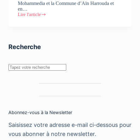
Mohammedia et la Commune d’Aïn Harrouda et
en…
Lire l'article
Opération
«
Ana
Zenati
»
Recherche
Rechercher
Abonnez-vous à la Newsletter
Saisissez votre adresse e-mail ci-dessous pour
vous abonner à notre newsletter.