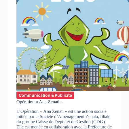
Communication & Publicité
Opération « Ana Zenati »
L’Opération « Ana Zenati » est une action sociale
initiée par la Société d’Aménagement Zenata, filiale
du groupe Caisse de Dépôt et de Gestion (CDG).
Elle est menée en collaboration avec la Préfecture de