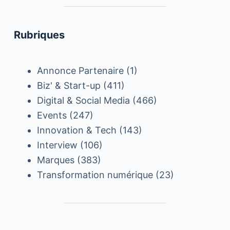
Rubriques
Annonce Partenaire
(1)
Biz' & Start-up
(411)
Digital & Social Media
(466)
Events
(247)
Innovation & Tech
(143)
Interview
(106)
Marques
(383)
Transformation numérique
(23)