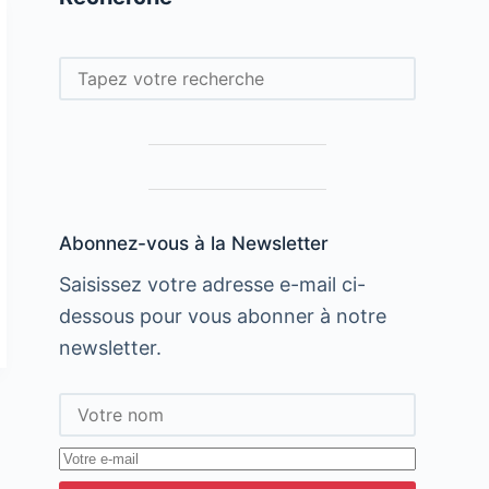
Rechercher
Abonnez-vous à la Newsletter
Saisissez votre adresse e-mail ci-
dessous pour vous abonner à notre
newsletter.