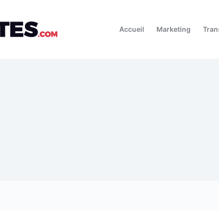
Accueil
Marketing
Tran