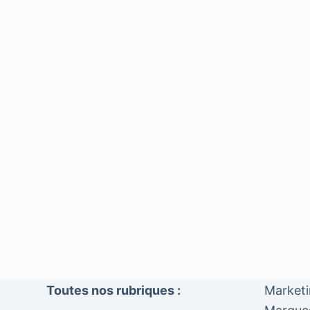
Toutes nos rubriques :
Market