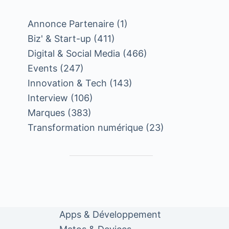
Annonce Partenaire
(1)
Biz' & Start-up
(411)
Digital & Social Media
(466)
Events
(247)
Innovation & Tech
(143)
Interview
(106)
Marques
(383)
Transformation numérique
(23)
Apps & Développement