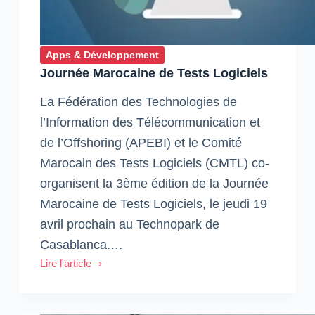
Apps & Développement
Journée Marocaine de Tests Logiciels
La Fédération des Technologies de
l’Information des Télécommunication et
de l’Offshoring (APEBI) et le Comité
Marocain des Tests Logiciels (CMTL) co-
organisent la 3ème édition de la Journée
Marocaine de Tests Logiciels, le jeudi 19
avril prochain au Technopark de
Casablanca.…
Lire l'article
Journée
Marocaine
de