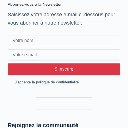
Abonnez-vous à la Newsletter
Saisissez votre adresse e-mail ci-dessous pour
vous abonner à notre newsletter.
S’inscrire
J’accepte la
politique de confidentialité
Rejoignez la communauté