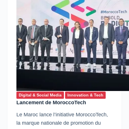
Digital & Social Media
Innovation & Tech
Lancement de MoroccoTech
Le Maroc lance l’initiative MoroccoTech,
la marque nationale de promotion du