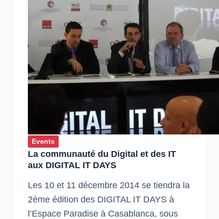
Events
La communauté du Digital et des IT
aux DIGITAL IT DAYS
Les 10 et 11 décembre 2014 se tiendra la
2ème édition des DIGITAL IT DAYS à
l’Espace Paradise à Casablanca, sous