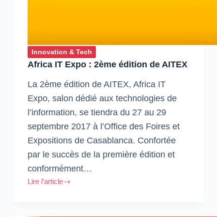
Innovation & Tech
Africa IT Expo : 2ème édition de AITEX
La 2ème édition de AITEX, Africa IT
Expo, salon dédié aux technologies de
l’information, se tiendra du 27 au 29
septembre 2017 à l’Office des Foires et
Expositions de Casablanca. Confortée
par le succès de la première édition et
conformément…
Lire l'article
Africa
IT
Expo