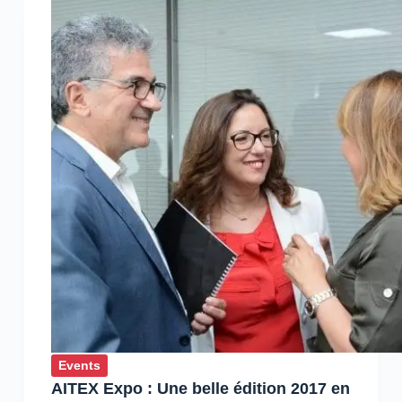
Tests
Logiciels
Events
AITEX Expo : Une belle édition 2017 en