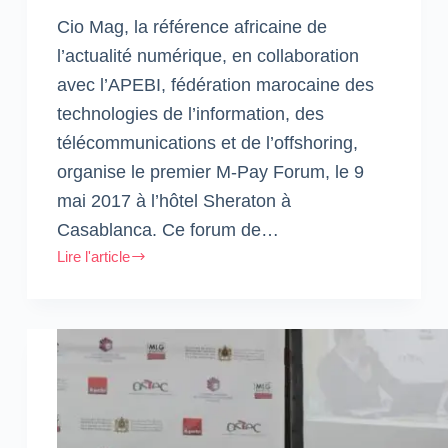
Cio Mag, la référence africaine de
l’actualité numérique, en collaboration
avec l’APEBI, fédération marocaine des
technologies de l’information, des
télécommunications et de l’offshoring,
organise le premier M-Pay Forum, le 9
mai 2017 à l’hôtel Sheraton à
Casablanca. Ce forum de…
Lire l'article
Premier
M-
Pay
Forum