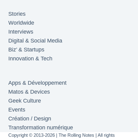
Stories
Worldwide
Interviews
Digital & Social Media
Biz’ & Startups
Innovation & Tech
Apps & Développement
Matos & Devices
Geek Culture
Events
Création / Design
Transformation numérique
Copyright © 2013-2026 | The Rolling Notes | All rights