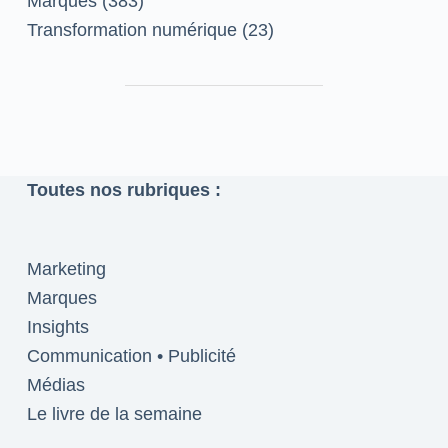
Marques
(383)
Transformation numérique
(23)
Toutes nos rubriques :
Marketing
Marques
Insights
Communication • Publicité
Médias
Le livre de la semaine