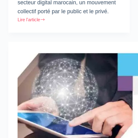
secteur digital marocain, un mouvement
collectif porté par le public et le privé.
Lire l'article
Lancement
de
MoroccoTech