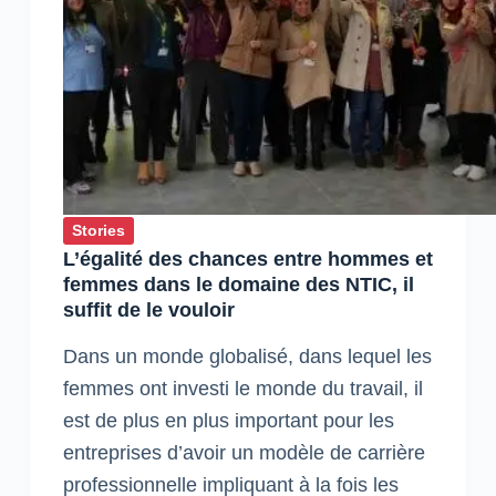
l’innovation
Stories
L’égalité des chances entre hommes et
femmes dans le domaine des NTIC, il
suffit de le vouloir
Dans un monde globalisé, dans lequel les
femmes ont investi le monde du travail, il
est de plus en plus important pour les
entreprises d’avoir un modèle de carrière
professionnelle impliquant à la fois les