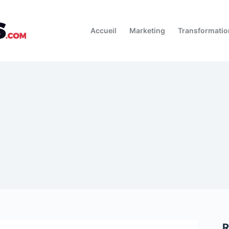
Accueil
Marketing
Transformati
R