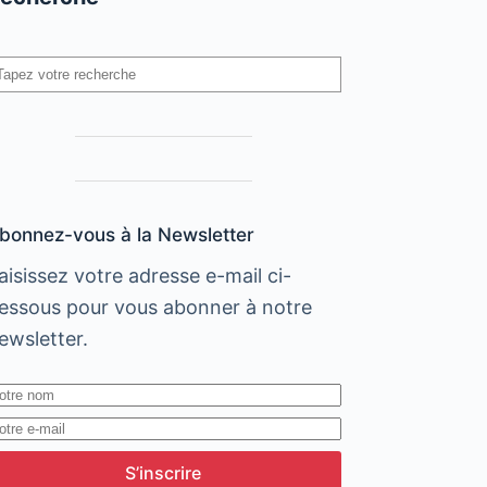
echercher
bonnez-vous à la Newsletter
aisissez votre adresse e-mail ci-
essous pour vous abonner à notre
ewsletter.
S’inscrire