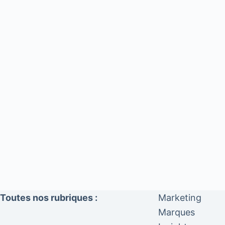
Toutes nos rubriques :
Marketing
Marques