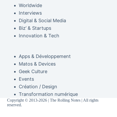
Worldwide
Interviews
Digital & Social Media
Biz’ & Startups
Innovation & Tech
Apps & Développement
Matos & Devices
Geek Culture
Events
Création / Design
Transformation numérique
Copyright © 2013-2026 | The Rolling Notes | All rights
reserved.