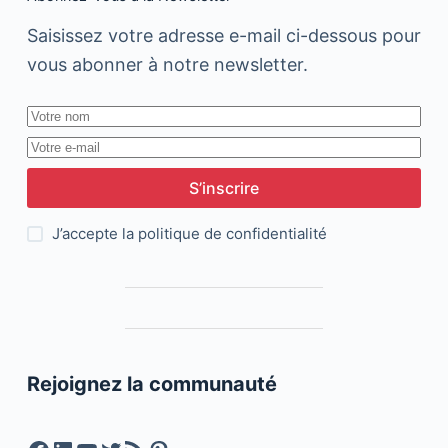
Saisissez votre adresse e-mail ci-dessous pour
vous abonner à notre newsletter.
S’inscrire
J’accepte la
politique de confidentialité
Rejoignez la communauté