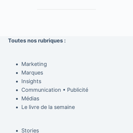
Toutes nos rubriques :
Marketing
Marques
Insights
Communication • Publicité
Médias
Le livre de la semaine
Stories