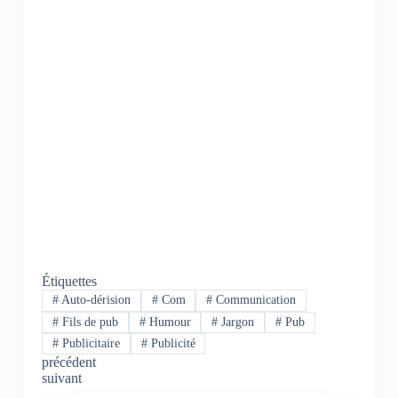
Étiquettes
#
Auto-dérision
#
Com
#
Communication
#
Fils de pub
#
Humour
#
Jargon
#
Pub
#
Publicitaire
#
Publicité
précédent
suivant