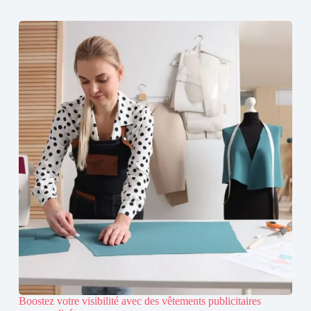
Boostez votre visibilité avec des vêtements publicitaires