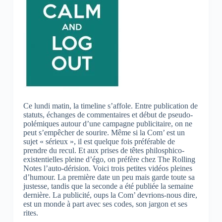
Ce lundi matin, la timeline s’affole. Entre publication de
statuts, échanges de commentaires et début de pseudo-
polémiques autour d’une campagne publicitaire, on ne
peut s’empêcher de sourire. Même si la Com’ est un
sujet « sérieux », il est quelque fois préférable de
prendre du recul. Et aux prises de têtes philosphico-
existentielles pleine d’égo, on préfère chez The Rolling
Notes l’auto-dérision. Voici trois petites vidéos pleines
d’humour. La première date un peu mais garde toute sa
justesse, tandis que la seconde a été publiée la semaine
dernière. La publicité, oups la Com’ devrions-nous dire,
est un monde à part avec ses codes, son jargon et ses
rites.