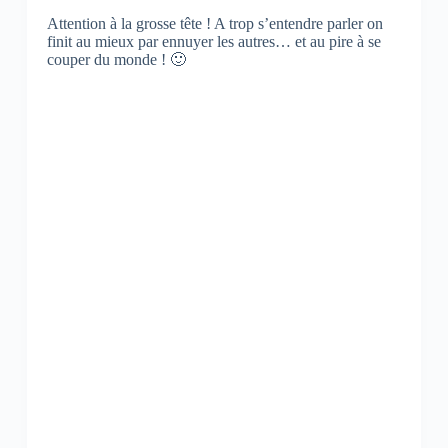
Attention à la grosse tête ! A trop s’entendre parler on
finit au mieux par ennuyer les autres… et au pire à se
couper du monde ! 🙂