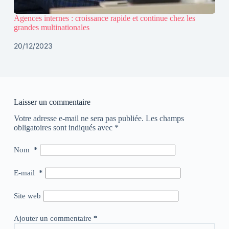
Agences internes : croissance rapide et continue chez les
grandes multinationales
20/12/2023
Laisser un commentaire
Votre adresse e-mail ne sera pas publiée.
Les champs
obligatoires sont indiqués avec
*
Nom
*
E-mail
*
Site web
Ajouter un commentaire
*