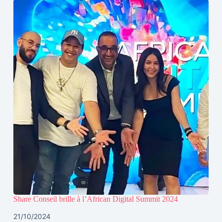
Share Conseil brille à l’African Digital Summit 2024
21/10/2024