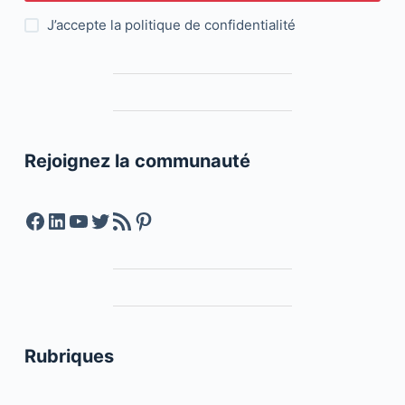
J’accepte la
politique de confidentialité
Rejoignez la communauté
Facebook
LinkedIn
YouTube
Twitter
Feed RSS
Pinterest
Rubriques