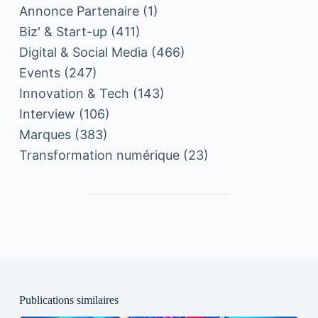
Annonce Partenaire
(1)
Biz' & Start-up
(411)
Digital & Social Media
(466)
Events
(247)
Innovation & Tech
(143)
Interview
(106)
Marques
(383)
Transformation numérique
(23)
Publications similaires