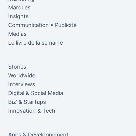
Marques
Insights
Communication • Publicité
Médias
Le livre de la semaine
Stories
Worldwide
Interviews
Digital & Social Media
Biz’ & Startups
Innovation & Tech
Apps & Développement