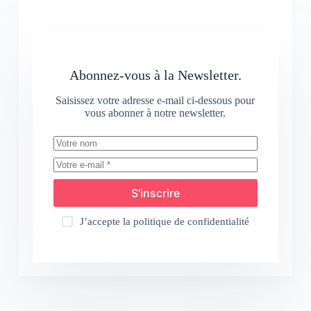
Abonnez-vous à la Newsletter.
Saisissez votre adresse e-mail ci-dessous pour
vous abonner à notre newsletter.
S’inscrire
J’accepte la
politique de confidentialité