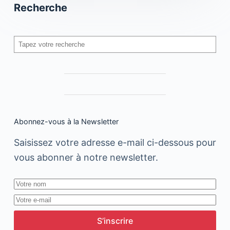
Recherche
Rechercher
Abonnez-vous à la Newsletter
Saisissez votre adresse e-mail ci-dessous pour
vous abonner à notre newsletter.
S’inscrire