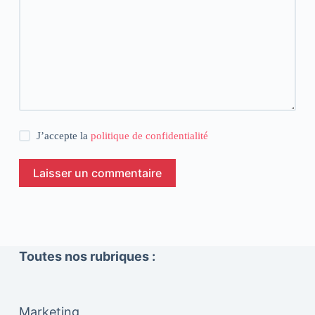
J’accepte la
politique de confidentialité
Laisser un commentaire
Toutes nos rubriques :
Marketing