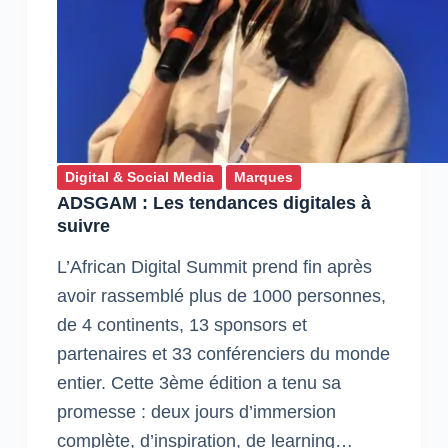
Digital & Social Media
Marques
ADSGAM : Les tendances digitales à
suivre
L’African Digital Summit prend fin après
avoir rassemblé plus de 1000 personnes,
de 4 continents, 13 sponsors et
partenaires et 33 conférenciers du monde
entier. Cette 3ème édition a tenu sa
promesse : deux jours d’immersion
complète, d’inspiration, de learning…