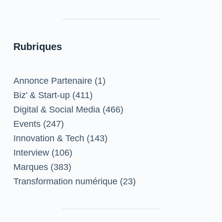
Rubriques
Annonce Partenaire
(1)
Biz' & Start-up
(411)
Digital & Social Media
(466)
Events
(247)
Innovation & Tech
(143)
Interview
(106)
Marques
(383)
Transformation numérique
(23)