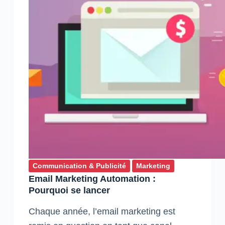
Communication & Publicité
Marketing
Email Marketing Automation :
Pourquoi se lancer
Chaque année, l’email marketing est