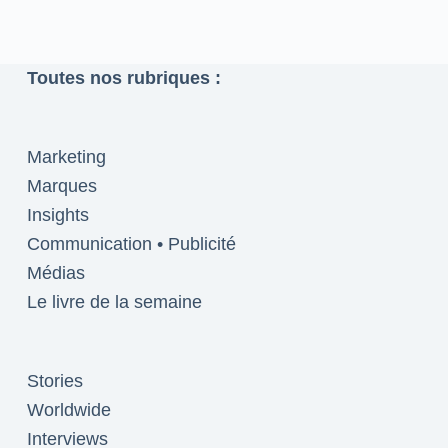
Toutes nos rubriques :
Marketing
Marques
Insights
Communication • Publicité
Médias
Le livre de la semaine
Stories
Worldwide
Interviews